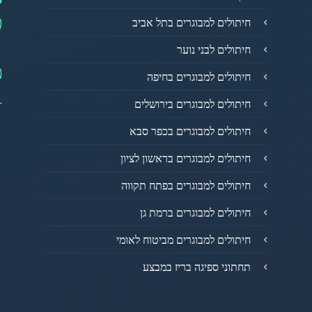
פ
חיתולים למבוגרים בתל אביב
חיתולים לבני נוער
מ
חיתולים למבוגרים בחיפה
1
חיתולים למבוגרים בירושלים
חיתולים למבוגרים בכפר סבא
חיתולים למבוגרים בראשון לציון
חיתולים למבוגרים בפתח תקווה
חיתולים למבוגרים ברמת גן
חיתולים למבוגרים מביטוח לאומי
תחתוני ספיגה בריז במבצע