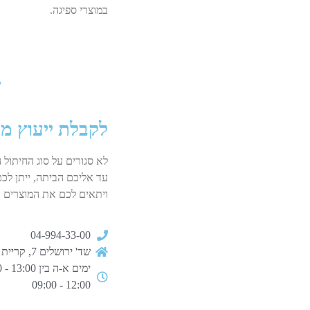
במוצרי ספיגה.
לקבלת ייעוץ מ
לא סגורים על סוג החיתול 
עד אליכם הביתה, ייתן לכם
ויתאים לכם את המוצרים ה
04-994-33-00
שד' ירושלים 7, קריית ים
12:00 - 09:00