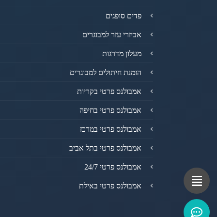
פדים סופגים
אביזרי עזר למבוגרים
מעלון מדרגות
הזמנת חיתולים למבוגרים
אמבולנס פרטי בקריות
אמבולנס פרטי בחיפה
אמבולנס פרטי במרכז
אמבולנס פרטי בתל אביב
אמבולנס פרטי 24/7
אמבולנס פרטי באילת