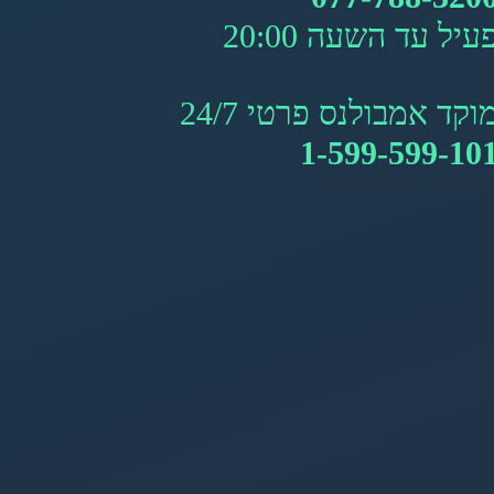
עיל עד השעה 20:00
וקד אמבולנס פרטי 24/7
1-599-599-10