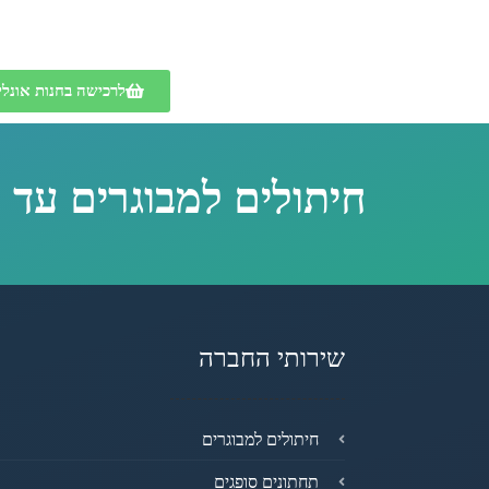
לרכישה בחנות אונליי
חיתולים למבוגרים עד 
שירותי החברה
חיתולים למבוגרים
תחתונים סופגים