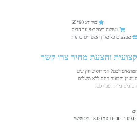
מידות: 90*65
משלוח דיסקרטי עד הבית
מבצעים על מגוון המוצרים בחנות
קצועית והצעת מחיר צרו קשר
המתאים לכם? אמירוס שיווק יגיע
 ייעוץ והכוונה חינם ללא תשלום
טובים ביותר עבורכם.
ימים א-ה בין 13:00 - 09:00 ו - 16:00 עד 18:00 ימי שישי