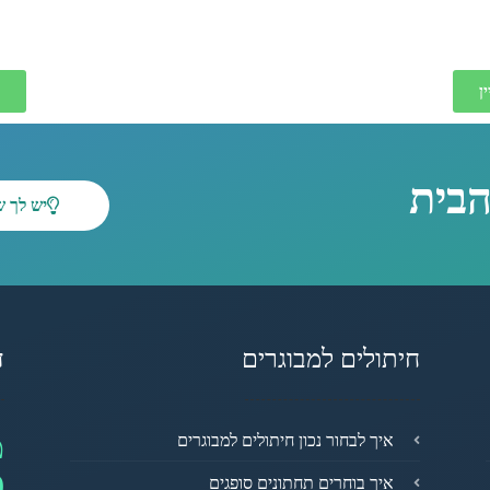
ן
הבית
יש לך 
חיתולים למבוגרים
ד
מ
איך לבחור נכון חיתולים למבוגרים
0
איך בוחרים תחתונים סופגים