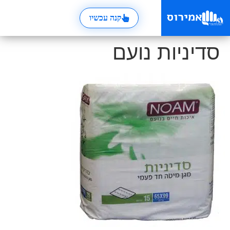
קנה עכשיו
סדיניות נועם