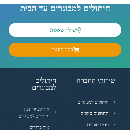
חיתולים למבוגרים עד הבית
יש לך שאלה?
בקר בחנות
שירותי החברה
חיתולים
למבוגרים
חיתולים למבוגרים
איך לבחור נכון
תחתונים סופגים
חיתולים למבוגרים
פדים סופגים
איך בוחרים