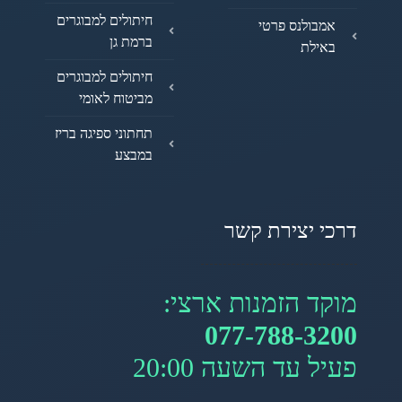
חיתולים למבוגרים
אמבולנס פרטי
ברמת גן
באילת
חיתולים למבוגרים
מביטוח לאומי
תחתוני ספיגה בריז
במבצע
דרכי יצירת קשר
מוקד הזמנות ארצי:
077-788-3200
פעיל עד השעה 20:00