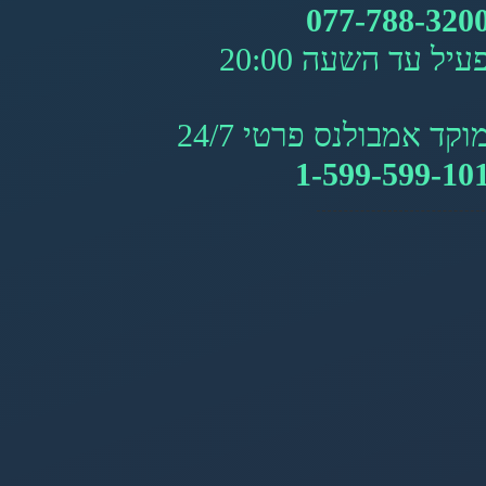
077-788-320
עיל עד השעה 20:00
וקד אמבולנס פרטי 24/7
1-599-599-10