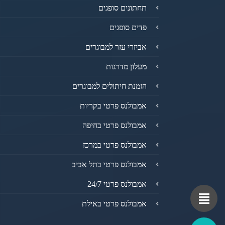
תחתונים סופגים
פדים סופגים
אביזרי עזר למבוגרים
מעלון מדרגות
הזמנת חיתולים למבוגרים
אמבולנס פרטי בקריות
אמבולנס פרטי בחיפה
אמבולנס פרטי במרכז
אמבולנס פרטי בתל אביב
אמבולנס פרטי 24/7
אמבולנס פרטי באילת