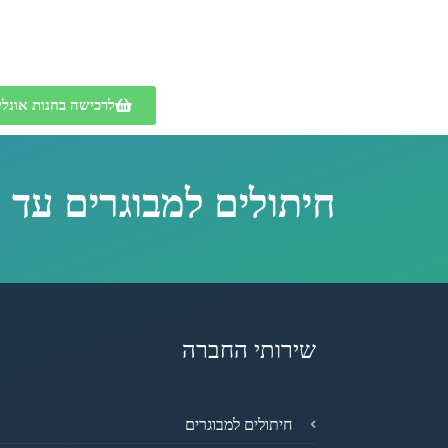
לרכישה בחנות אונליי
חיתולים למבוגרים עד 
שירותי החברה
חיתולים למבוגרים