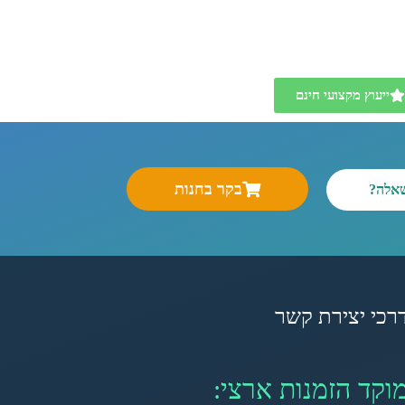
ייעוץ מקצועי חינם
בקר בחנות
שאלה?
רכי יצירת קשר
וקד הזמנות ארצי: