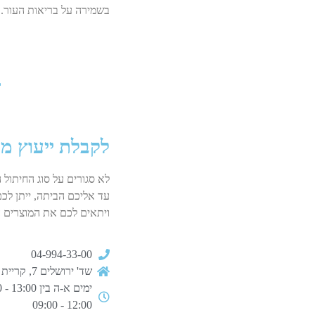
בשמירה על בריאות העור.
לקבלת ייעוץ מ
לא סגורים על סוג החיתול 
עד אליכם הביתה, ייתן לכם
ויתאים לכם את המוצרים ה
04-994-33-00
שד' ירושלים 7, קריית ים
12:00 - 09:00