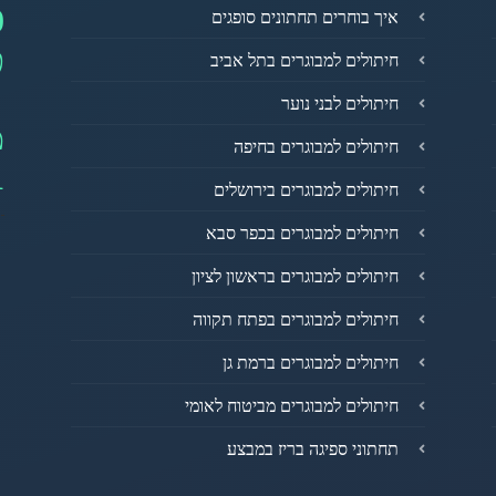
0
איך בוחרים תחתונים סופגים
פ
חיתולים למבוגרים בתל אביב
חיתולים לבני נוער
מ
חיתולים למבוגרים בחיפה
1
חיתולים למבוגרים בירושלים
חיתולים למבוגרים בכפר סבא
חיתולים למבוגרים בראשון לציון
חיתולים למבוגרים בפתח תקווה
חיתולים למבוגרים ברמת גן
חיתולים למבוגרים מביטוח לאומי
תחתוני ספיגה בריז במבצע