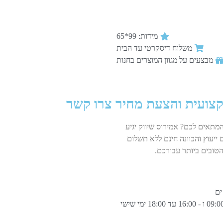
מידות: 99*65
משלוח דיסקרטי עד הבית
מבצעים על מגוון המוצרים בחנות
קצועית והצעת מחיר צרו קשר
המתאים לכם? אמירוס שיווק יגיע
 ייעוץ והכוונה חינם ללא תשלום
טובים ביותר עבורכם.
ימים א-ה בין 13:00 - 09:00 ו - 16:00 עד 18:00 ימי שישי