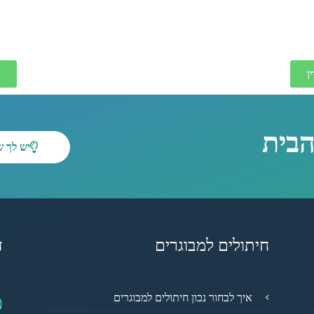
ן
הבית
יש לך 
חיתולים למבוגרים
ד
מ
איך לבחור נכון חיתולים למבוגרים