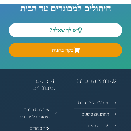
חיתולים למבוגרים עד הבית
יש לך שאלה?
בקר בחנות
שירותי החברה
חיתולים
למבוגרים
חיתולים למבוגרים
איך לבחור נכון
תחתונים סופגים
חיתולים למבוגרים
פדים סופגים
איך בוחרים