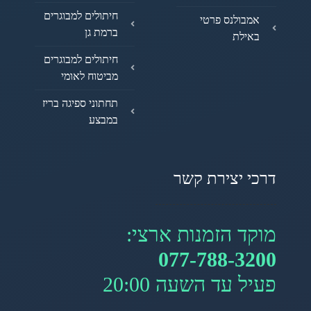
חיתולים למבוגרים
אמבולנס פרטי
ברמת גן
באילת
חיתולים למבוגרים
מביטוח לאומי
תחתוני ספיגה בריז
במבצע
דרכי יצירת קשר
מוקד הזמנות ארצי:
077-788-3200
פעיל עד השעה 20:00