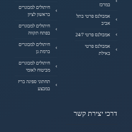
במרכז
חיתולים למבוגרים
בראשון לציון
אמבולנס פרטי בתל
אביב
חיתולים למבוגרים
בפתח תקווה
אמבולנס פרטי 24/7
חיתולים למבוגרים
אמבולנס פרטי
ברמת גן
באילת
חיתולים למבוגרים
מביטוח לאומי
תחתוני ספיגה בריז
במבצע
דרכי יצירת קשר