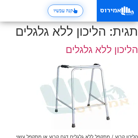
קנה עכשיו
תגית:
הליכון ללא גלגלים
הליכון ללא גלגלים
הליכון קבוע / מתקפל ללא גלגלים דגם קבוע או מתקפל עשוי