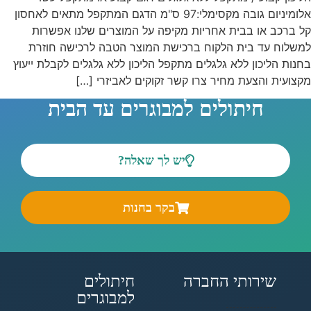
אלומיניום גובה מקסימלי:97 ס"מ הדגם המתקפל מתאים לאחסון
קל ברכב או בבית אחריות מקיפה על המוצרים שלנו אפשרות
למשלוח עד בית הלקוח ברכישת המוצר הטבה לרכישה חוזרת
בחנות הליכון ללא גלגלים מתקפל הליכון ללא גלגלים לקבלת ייעוץ
מקצועית והצעת מחיר צרו קשר זקוקים לאביזרי […]
חיתולים למבוגרים עד הבית
יש לך שאלה?
בקר בחנות
שירותי החברה
חיתולים
למבוגרים