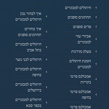
חיתולים למבוגרים
איך לבחור נכון
תחתונים סופגים
חיתולים למבוגרים
פדים סופגים
איך בוחרים
תחתונים סופגים
אביזרי עזר
למבוגרים
חיתולים למבוגרים
בתל אביב
מעלון מדרגות
חיתולים לבני נוער
הזמנת חיתולים
למבוגרים
חיתולים למבוגרים
בחיפה
אמבולנס פרטי
בקריות
חיתולים למבוגרים
בירושלים
אמבולנס פרטי
בחיפה
חיתולים למבוגרים
בכפר סבא
אמבולנס פרטי