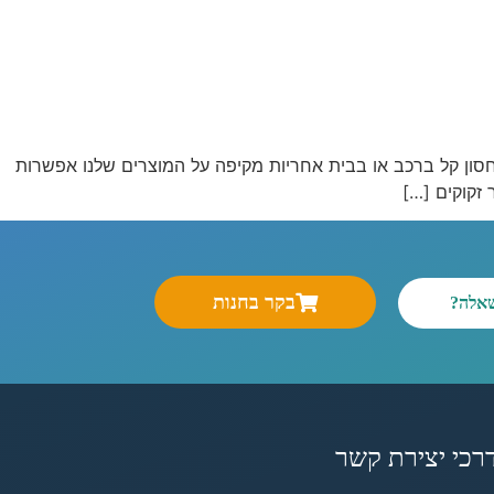
ל עשוי אלומיניום גובה מקסימלי: 97 ס"מ הדגם המתקפל מתאים לאחסון קל ברכב או בבית אחריות מקיפה על המוצרים שלנו אפשרות
בקר בחנות
שאלה?
רכי יצירת קשר