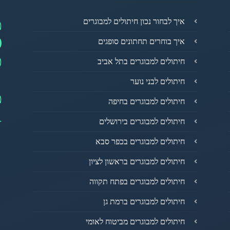
מ
איך לבחור נכון חיתולים למבוגרים
0
איך בוחרים תחתונים סופגים
פ
חיתולים למבוגרים בתל אביב
חיתולים לבני נוער
מ
חיתולים למבוגרים בחיפה
1
חיתולים למבוגרים בירושלים
חיתולים למבוגרים בכפר סבא
חיתולים למבוגרים בראשון לציון
חיתולים למבוגרים בפתח תקווה
חיתולים למבוגרים ברמת גן
חיתולים למבוגרים מביטוח לאומי