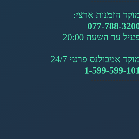
וקד הזמנות ארצי:
077-788-320
עיל עד השעה 20:00
וקד אמבולנס פרטי 24/7
1-599-599-10