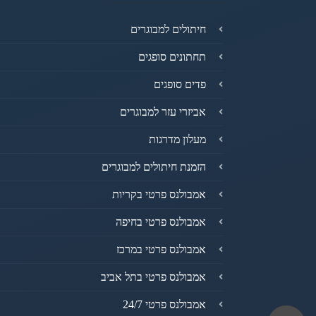
חיתולים למבוגרים
תחתונים סופגים
פדים סופגים
אביזרי עזר למבוגרים
מעלון מדרגות
הזמנת חיתולים למבוגרים
אמבולנס פרטי בקריות
אמבולנס פרטי בחיפה
אמבולנס פרטי במרכז
אמבולנס פרטי בתל אביב
אמבולנס פרטי 24/7