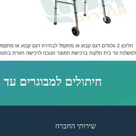
למשלוח עד בית הלקוח ברכישת המוצר הטבה לרכישה חוזרת בחנות הליכון הליכון 2 גלגלים לקבלת ייעוץ מקצועית והצעת מ
חיתולים למבוגרים עד 
שירותי החברה