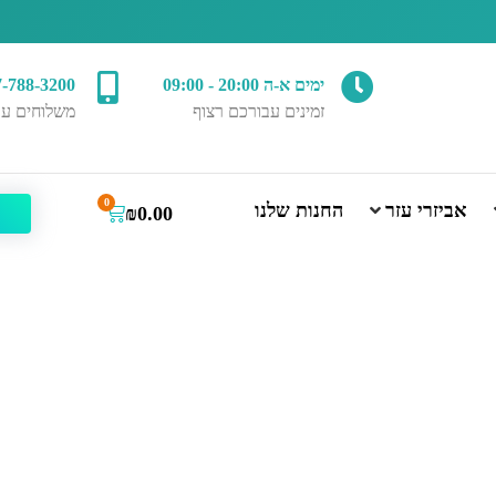
ימים א-ה 20:00 - 09:00
7-788-3200
זמינים עבורכם רצוף
משלוחים עד
0
אביזרי עזר
החנות שלנו
₪
0.00