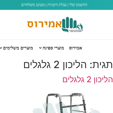
החשבון שלי
|
עגלת הקניות
|
מעקב משלוחים
אמירוס
מוצרי ספיגה
מוצרים משלימים
תגית:
הליכון 2 גלגלים
הליכון 2 גלגלים