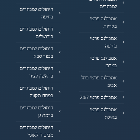
למבוגרים
חיתולים למבוגרים
בחיפה
אמבולנס פרטי
בקריות
חיתולים למבוגרים
בירושלים
אמבולנס פרטי
בחיפה
חיתולים למבוגרים
בכפר סבא
אמבולנס פרטי
במרכז
חיתולים למבוגרים
בראשון לציון
אמבולנס פרטי בתל
אביב
חיתולים למבוגרים
בפתח תקווה
אמבולנס פרטי 24/7
חיתולים למבוגרים
אמבולנס פרטי
ברמת גן
באילת
חיתולים למבוגרים
מביטוח לאומי