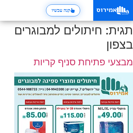
קנה עכשיו
תגית:
חיתולים למבוגרים
בצפון
מבצעי פתיחת סניף קריות