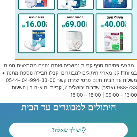
מבצעי פתיחת סניף קריות נמשכים ואתם נהנים ממבצעים חמים
במיוחד! קנו מארזי חיתולים למבוגרים וקבלו חבילה נוספת מתנה +
משלוח עד הבית חינם פרטי יצירת קשר 04-994-33-00 0544-
988-733 (אמיר) שדרות ירושלים 7, קריית ים א-ה בין השעות
13:00 – 09:00 | 18:00 – 16:00
חיתולים למבוגרים עד הבית
יש לך שאלה?