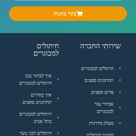
בקר בחנות
שירותי החברה
חיתולים
למבוגרים
חיתולים למבוגרים
איך לבחור נכון
תחתונים סופגים
חיתולים למבוגרים
פדים סופגים
איך בוחרים
תחתונים סופגים
אביזרי עזר
למבוגרים
חיתולים למבוגרים
בתל אביב
מעלון מדרגות
חיתולים לבני נוער
הזמנת חיתולים