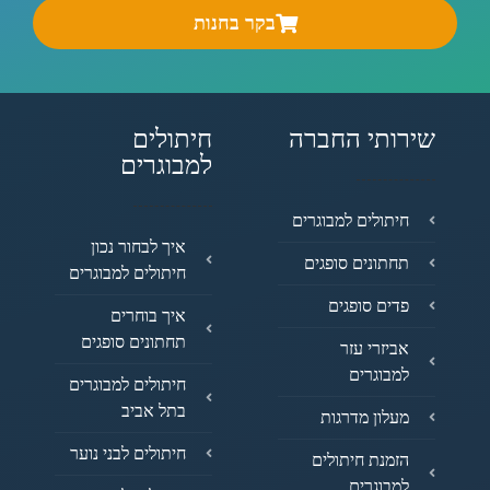
בקר בחנות
שירותי החברה
חיתולים
למבוגרים
חיתולים למבוגרים
איך לבחור נכון
תחתונים סופגים
חיתולים למבוגרים
פדים סופגים
איך בוחרים
תחתונים סופגים
אביזרי עזר
למבוגרים
חיתולים למבוגרים
בתל אביב
מעלון מדרגות
חיתולים לבני נוער
הזמנת חיתולים
למבוגרים