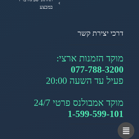
במבצע
דרכי יצירת קשר
מוקד הזמנות ארצי:
077-788-3200
פעיל עד השעה 20:00
מוקד אמבולנס פרטי 24/7
1-599-599-101