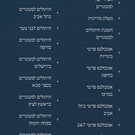
למבוגרים
חיתולים למבוגרים
בתל אביב
מעלון מדרגות
חיתולים לבני נוער
הזמנת חיתולים
למבוגרים
חיתולים למבוגרים
בחיפה
אמבולנס פרטי
בקריות
חיתולים למבוגרים
בירושלים
אמבולנס פרטי
בחיפה
חיתולים למבוגרים
בכפר סבא
אמבולנס פרטי
במרכז
חיתולים למבוגרים
בראשון לציון
אמבולנס פרטי בתל
אביב
חיתולים למבוגרים
בפתח תקווה
אמבולנס פרטי 24/7
חיתולים למבוגרים