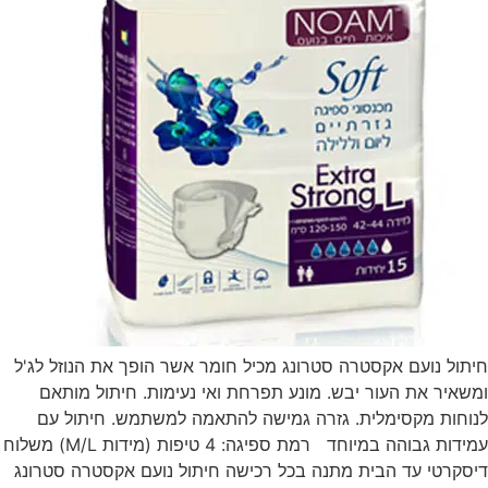
חיתול נועם אקסטרה סטרונג מכיל חומר אשר הופך את הנוזל לג'ל
ומשאיר את העור יבש. מונע תפרחת ואי נעימות. חיתול מותאם
לנוחות מקסימלית. גזרה גמישה להתאמה למשתמש. חיתול עם
עמידות גבוהה במיוחד רמת ספיגה: 4 טיפות (מידות M/L) משלוח
דיסקרטי עד הבית מתנה בכל רכישה חיתול נועם אקסטרה סטרונג