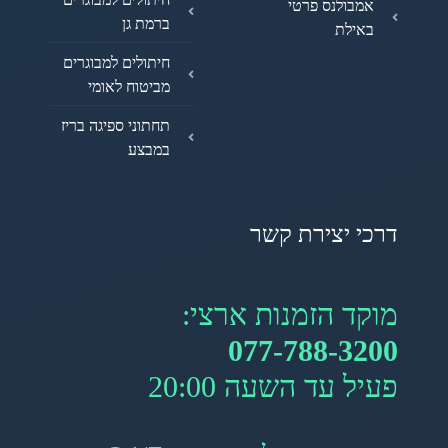
אמבולנס פרטי
ברמת גן
באילת
חיתולים למבוגרים
מביטוח לאומי
תחתוני ספיגה בריז
במבצע
דרכי יצירת קשר
מוקד הזמנות ארצי:
077-788-3200
פעיל עד השעה 20:00