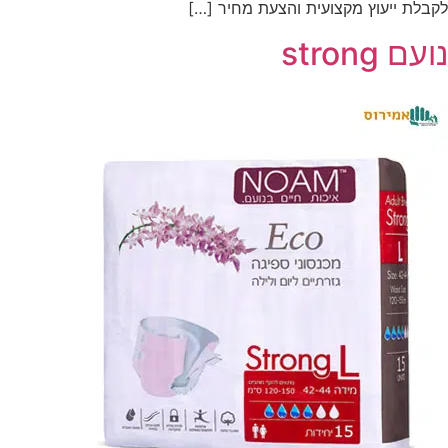
לקבלת ייעוץ מקצועית והצעת מחיר […]
נועם strong