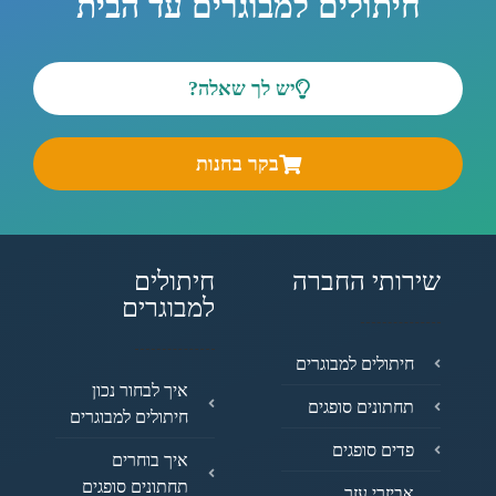
חיתולים למבוגרים עד הבית
יש לך שאלה?
בקר בחנות
שירותי החברה
חיתולים
למבוגרים
חיתולים למבוגרים
איך לבחור נכון
תחתונים סופגים
חיתולים למבוגרים
פדים סופגים
איך בוחרים
תחתונים סופגים
אביזרי עזר