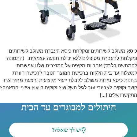
כיסא משולב לשירותים ומקלחת כיסא העברה משולב לשירותים
ומקלחת להעברת מטופלים ללא יכולת תנועה עצמאית. (התמונה
להמחשה בלבד) אחריות מקיפה על המוצרים שלנו אפשרות
למשלוח עד בית הלקוח ברכישת המוצר הטבה לרכישה חוזרת
בחנות כיסא ניידות משולב לקבלת ייעוץ מקצועית והצעת מחיר צרו
קשר זקוקים לאביזרי עזר לגיל השלישי? זקוקים לייעוץ אישי והתאמה?
התקשרו אלינו […]
חיתולים למבוגרים עד הבית
יש לך שאלה?