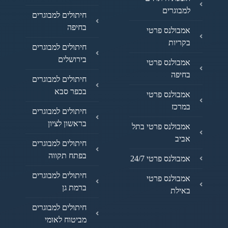
למבוגרים
חיתולים למבוגרים
בחיפה
אמבולנס פרטי
בקריות
חיתולים למבוגרים
בירושלים
אמבולנס פרטי
בחיפה
חיתולים למבוגרים
בכפר סבא
אמבולנס פרטי
במרכז
חיתולים למבוגרים
בראשון לציון
אמבולנס פרטי בתל
אביב
חיתולים למבוגרים
בפתח תקווה
אמבולנס פרטי 24/7
חיתולים למבוגרים
אמבולנס פרטי
ברמת גן
באילת
חיתולים למבוגרים
מביטוח לאומי