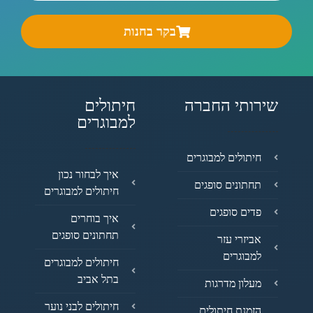
בקר בחנות
שירותי החברה
חיתולים
למבוגרים
חיתולים למבוגרים
איך לבחור נכון
תחתונים סופגים
חיתולים למבוגרים
פדים סופגים
איך בוחרים
תחתונים סופגים
אביזרי עזר
למבוגרים
חיתולים למבוגרים
בתל אביב
מעלון מדרגות
חיתולים לבני נוער
הזמנת חיתולים