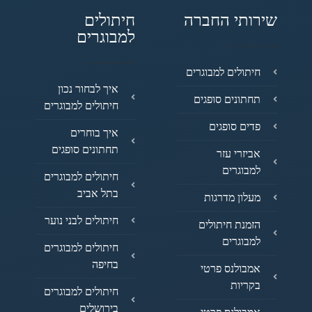
שירותי החברה
חיתולים
למבוגרים
חיתולים למבוגרים
איך לבחור נכון
תחתונים סופגים
חיתולים למבוגרים
פדים סופגים
איך בוחרים
תחתונים סופגים
אביזרי עזר
למבוגרים
חיתולים למבוגרים
בתל אביב
מעלון מדרגות
חיתולים לבני נוער
הזמנת חיתולים
למבוגרים
חיתולים למבוגרים
בחיפה
אמבולנס פרטי
בקריות
חיתולים למבוגרים
בירושלים