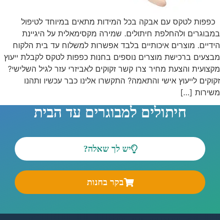
כפפות לטקס עם אבקה בכל המידות מתאים במיוחד לטיפול
במבוגרים ולהחלפת חיתולים. שמירה מקסימאלית על היגיינת
הידיים. מוצרים איכותיים בלבד אפשרות למשלוח עד בית הלקוח
מבצעים ברכישת מוצרים נוספים בחנות כפפות לטקס לקבלת ייעוץ
מקצועית והצעת מחיר צרו קשר זקוקים לאביזרי עזר לגיל השלישי?
זקוקים לייעוץ אישי והתאמה? התקשרו אלינו כבר עכשיו ותהנו
משירות […]
חיתולים למבוגרים עד הבית
יש לך שאלה?
בקר בחנות