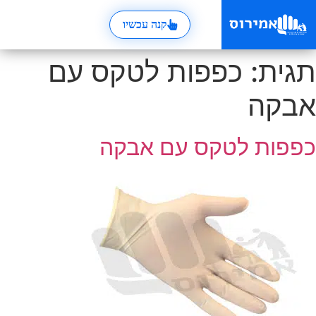
קנה עכשיו
תגית:
כפפות לטקס עם
אבקה
כפפות לטקס עם אבקה