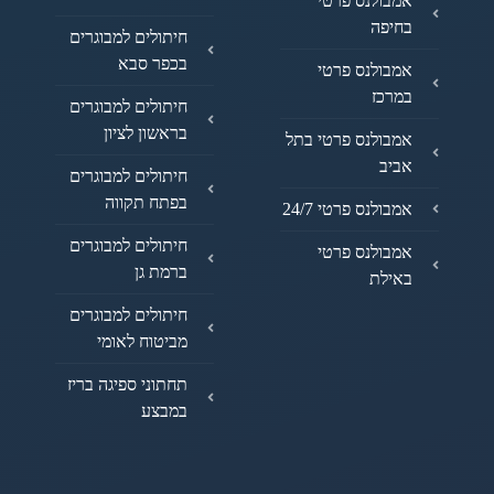
אמבולנס פרטי
בחיפה
חיתולים למבוגרים
בכפר סבא
אמבולנס פרטי
במרכז
חיתולים למבוגרים
בראשון לציון
אמבולנס פרטי בתל
אביב
חיתולים למבוגרים
בפתח תקווה
אמבולנס פרטי 24/7
חיתולים למבוגרים
אמבולנס פרטי
ברמת גן
באילת
חיתולים למבוגרים
מביטוח לאומי
תחתוני ספיגה בריז
במבצע