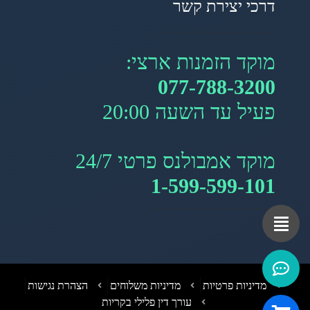
דרכי יצירת קשר
מוקד הזמנות ארצי:
077-788-3200
פעיל עד השעה 20:00
מוקד אמבולנס פרטי 24/7
1-599-599-101
מדיניות פרטיות
מדיניות משלוחים
הצהרת נגישות
עורך דין פלילי בקריות