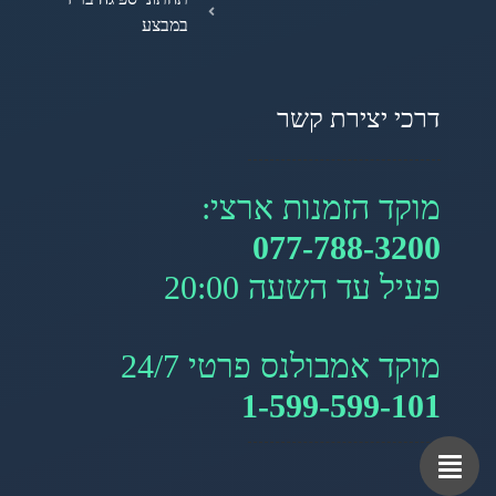
במבצע
דרכי יצירת קשר
מוקד הזמנות ארצי:
077-788-3200
פעיל עד השעה 20:00
מוקד אמבולנס פרטי 24/7
1-599-599-101