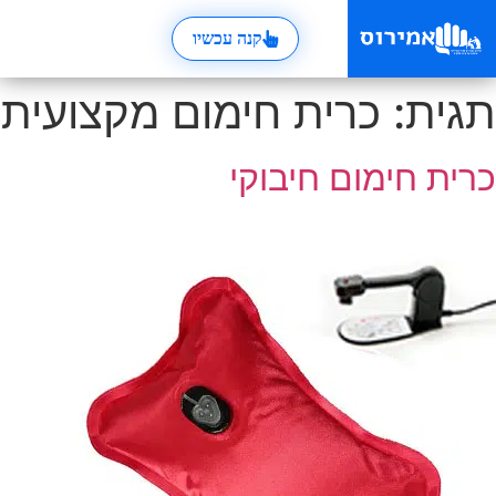
קנה עכשיו
תגית:
כרית חימום מקצועית
כרית חימום חיבוקי