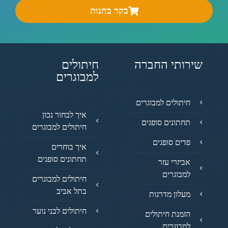
בקר בחנות
שירותי החברה
חיתולים
למבוגרים
חיתולים למבוגרים
איך לבחור נכון
תחתונים סופגים
חיתולים למבוגרים
פדים סופגים
איך בוחרים
תחתונים סופגים
אביזרי עזר
למבוגרים
חיתולים למבוגרים
בתל אביב
מעלון מדרגות
חיתולים לבני נוער
הזמנת חיתולים
למבוגרים