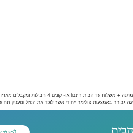
 גבוהה באמצעות פולימר ייחודי אשר לוכד את הנוזל ומעניק תחוש
הבית
יש לך 