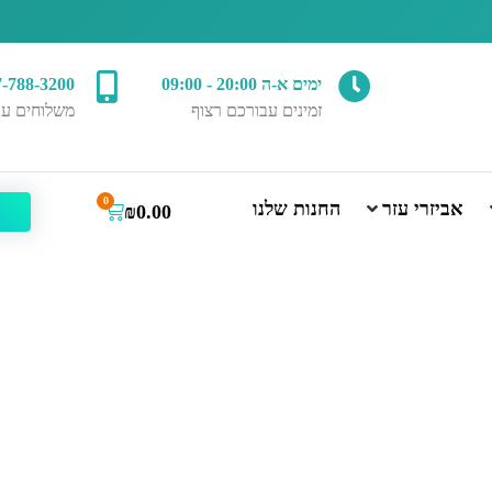
ימים א-ה 20:00 - 09:00
7-788-3200
זמינים עבורכם רצוף
משלוחים עד
0
אביזרי עזר
החנות שלנו
₪
0.00