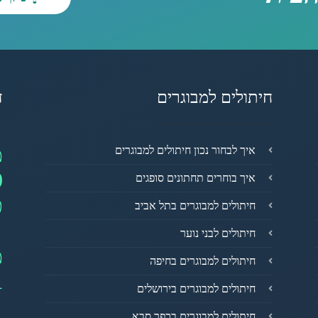
חיתולים למבוגרים
ד
מ
איך לבחור נכון חיתולים למבוגרים
0
איך בוחרים תחתונים סופגים
פ
חיתולים למבוגרים בתל אביב
חיתולים לבני נוער
מ
חיתולים למבוגרים בחיפה
1
חיתולים למבוגרים בירושלים
חיתולים למבוגרים בכפר סבא