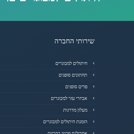
שירותי החברה
חיתולים למבוגרים
תחתונים סופגים
פדים סופגים
אביזרי עזר למבוגרים
מעלון מדרגות
הזמנת חיתולים למבוגרים
אמבולנס פרטי בקריות