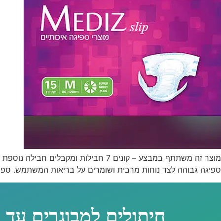
ספיגה גבוהה לצד נוחות מרבית ושומרים על בריאות המשתמש. ספיגה
חיתולים למבוגרים עד 