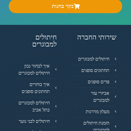
בקר בחנות
שירותי החברה
חיתולים
למבוגרים
חיתולים למבוגרים
איך לבחור נכון
תחתונים סופגים
חיתולים למבוגרים
פדים סופגים
איך בוחרים
תחתונים סופגים
אביזרי עזר
למבוגרים
חיתולים למבוגרים
בתל אביב
מעלון מדרגות
חיתולים לבני נוער
הזמנת חיתולים
למבוגרים