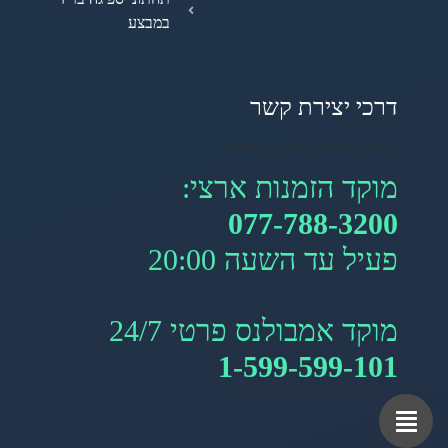
במבצע
דרכי יצירת קשר
מוקד הזמנות ארצי:
077-788-3200
פעיל עד השעה 20:00
מוקד אמבולנס פרטי 24/7
1-599-599-101