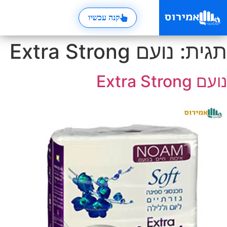
קנה עכשיו
תגית:
נועם Extra Strong
נועם Extra Strong