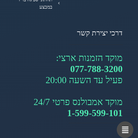
במבצע
דרכי יצירת קשר
מוקד הזמנות ארצי:
077-788-3200
פעיל עד השעה 20:00
מוקד אמבולנס פרטי 24/7
1-599-599-101