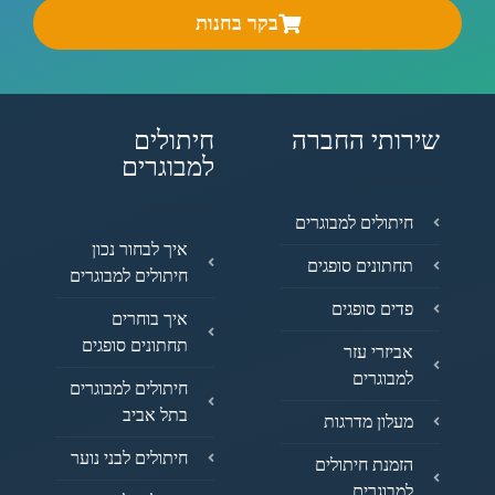
בקר בחנות
שירותי החברה
חיתולים
למבוגרים
חיתולים למבוגרים
איך לבחור נכון
תחתונים סופגים
חיתולים למבוגרים
פדים סופגים
איך בוחרים
תחתונים סופגים
אביזרי עזר
למבוגרים
חיתולים למבוגרים
בתל אביב
מעלון מדרגות
חיתולים לבני נוער
הזמנת חיתולים
למבוגרים