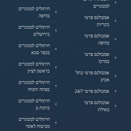
למבוגרים
חיתולים למבוגרים
בחיפה
אמבולנס פרטי
בקריות
חיתולים למבוגרים
בירושלים
אמבולנס פרטי
בחיפה
חיתולים למבוגרים
בכפר סבא
אמבולנס פרטי
במרכז
חיתולים למבוגרים
בראשון לציון
אמבולנס פרטי בתל
אביב
חיתולים למבוגרים
בפתח תקווה
אמבולנס פרטי 24/7
חיתולים למבוגרים
אמבולנס פרטי
ברמת גן
באילת
חיתולים למבוגרים
מביטוח לאומי