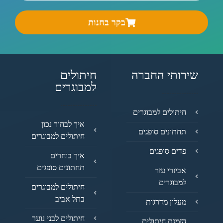
בקר בחנות
שירותי החברה
חיתולים
למבוגרים
חיתולים למבוגרים
איך לבחור נכון
תחתונים סופגים
חיתולים למבוגרים
פדים סופגים
איך בוחרים
תחתונים סופגים
אביזרי עזר
למבוגרים
חיתולים למבוגרים
בתל אביב
מעלון מדרגות
חיתולים לבני נוער
הזמנת חיתולים