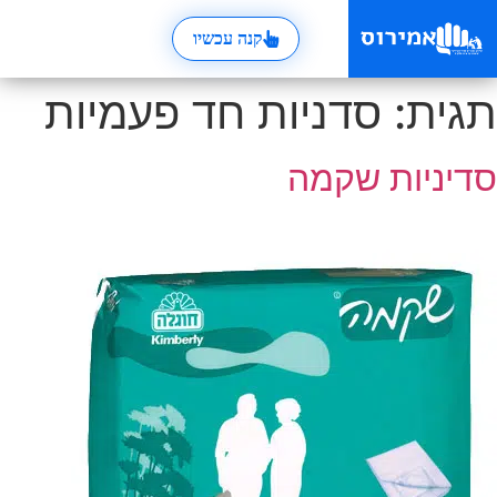
קנה עכשיו
תגית:
סדניות חד פעמיות
סדיניות שקמה