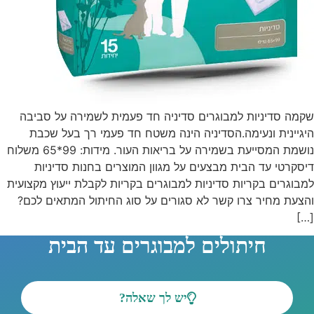
שקמה סדיניות למבוגרים סדיניה חד פעמית לשמירה על סביבה
היגיינית ונעימה.הסדיניה הינה משטח חד פעמי רך בעל שכבת
נושמת המסייעת בשמירה על בריאות העור. מידות: 99*65 משלוח
דיסקרטי עד הבית מבצעים על מגוון המוצרים בחנות סדיניות
למבוגרים בקריות סדיניות למבוגרים בקריות לקבלת ייעוץ מקצועית
והצעת מחיר צרו קשר לא סגורים על סוג החיתול המתאים לכם?
[…]
חיתולים למבוגרים עד הבית
יש לך שאלה?