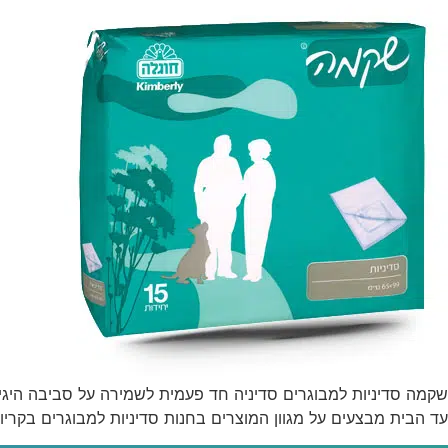
עד הבית מבצעים על מגוון המוצרים בחנות סדיניות למבוגרים בקריו