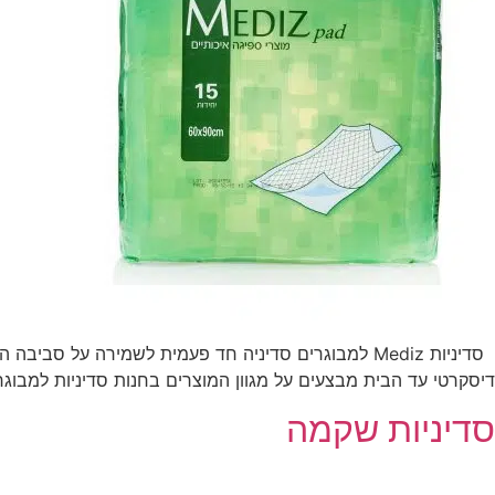
דיסקרטי עד הבית מבצעים על מגוון המוצרים בחנות סדיניות למבוגר
סדיניות שקמה