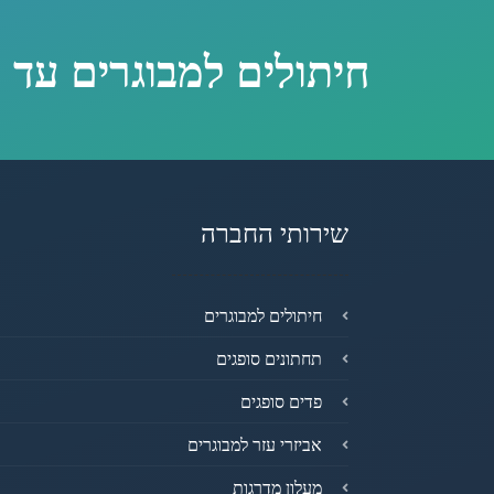
חיתולים למבוגרים עד 
שירותי החברה
חיתולים למבוגרים
תחתונים סופגים
פדים סופגים
אביזרי עזר למבוגרים
מעלון מדרגות