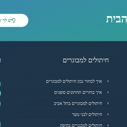
הבית
יש לך 
חיתולים למבוגרים
ד
מ
איך לבחור נכון חיתולים למבוגרים
0
איך בוחרים תחתונים סופגים
פ
חיתולים למבוגרים בתל אביב
חיתולים לבני נוער
מ
חיתולים למבוגרים בחיפה