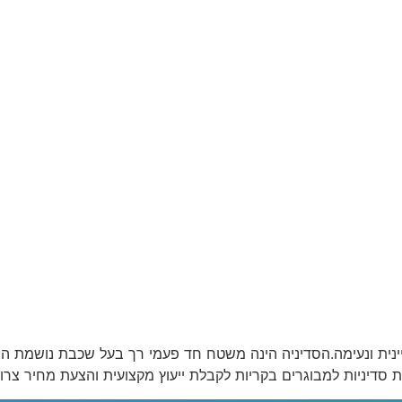
ת סדיניות למבוגרים בקריות לקבלת ייעוץ מקצועית והצעת מחיר צר