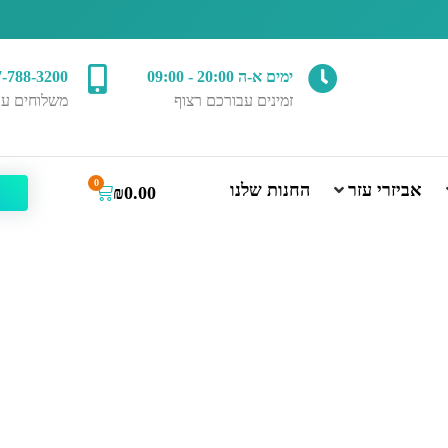
ימים א-ה 20:00 - 09:00
7-788-3200
זמינים עבורכם רצוף
משלוחים עד
0
אביזרי עזר
החנות שלנו
₪
0.00