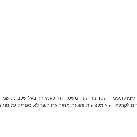
ים לקבלת ייעוץ מקצועית והצעת מחיר צרו קשר לא סגורים על סוג 