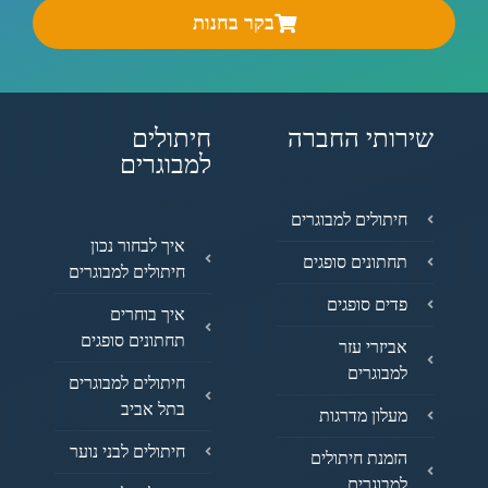
בקר בחנות
שירותי החברה
חיתולים
למבוגרים
חיתולים למבוגרים
איך לבחור נכון
תחתונים סופגים
חיתולים למבוגרים
פדים סופגים
איך בוחרים
תחתונים סופגים
אביזרי עזר
למבוגרים
חיתולים למבוגרים
בתל אביב
מעלון מדרגות
חיתולים לבני נוער
הזמנת חיתולים
למבוגרים