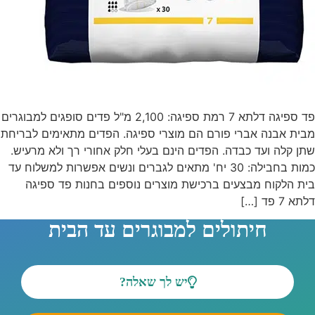
פד ספיגה דלתא 7 רמת ספיגה: 2,100 מ"ל פדים סופגים למבוגרים
מבית אבנה אברי פורם הם מוצרי ספיגה. הפדים מתאימים לבריחת
שתן קלה ועד כבדה. הפדים הינם בעלי חלק אחורי רך ולא מרעיש.
כמות בחבילה: 30 יח' מתאים לגברים ונשים אפשרות למשלוח עד
בית הלקוח מבצעים ברכישת מוצרים נוספים בחנות פד ספיגה
דלתא 7 פד […]
חיתולים למבוגרים עד הבית
יש לך שאלה?