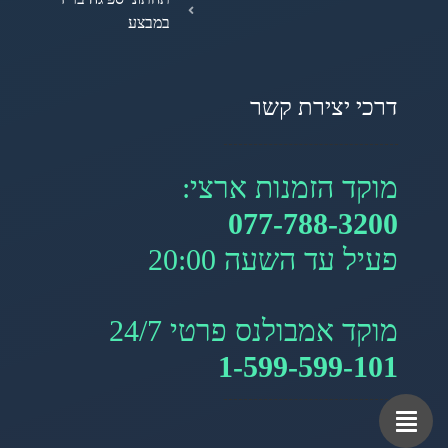
במבצע
דרכי יצירת קשר
מוקד הזמנות ארצי:
077-788-3200
פעיל עד השעה 20:00
מוקד אמבולנס פרטי 24/7
1-599-599-101