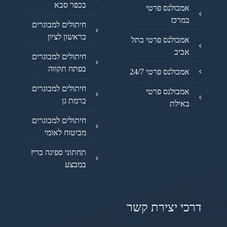
בכפר סבא
אמבולנס פרטי
במרכז
חיתולים למבוגרים
בראשון לציון
אמבולנס פרטי בתל
אביב
חיתולים למבוגרים
בפתח תקווה
אמבולנס פרטי 24/7
חיתולים למבוגרים
אמבולנס פרטי
ברמת גן
באילת
חיתולים למבוגרים
מביטוח לאומי
תחתוני ספיגה בריז
במבצע
דרכי יצירת קשר