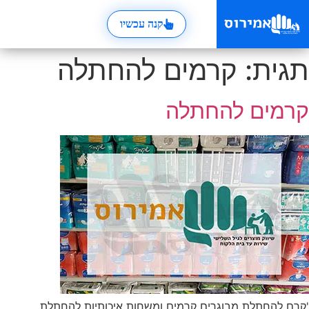
קנה עכשיו
תגית:
קרמים להחתלה
קרמים להחתלה
'קרם להחתלת מבוגרים קרמים ומשחות איכותיות להחתלת