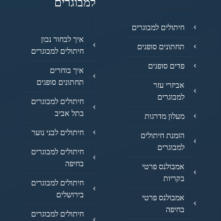
למבוגרים
חיתולים למבוגרים
איך לבחור נכון
תחתונים סופגים
חיתולים למבוגרים
פדים סופגים
איך בוחרים
תחתונים סופגים
אביזרי עזר
למבוגרים
חיתולים למבוגרים
בתל אביב
מעלון מדרגות
חיתולים לבני נוער
הזמנת חיתולים
למבוגרים
חיתולים למבוגרים
בחיפה
אמבולנס פרטי
בקריות
חיתולים למבוגרים
בירושלים
אמבולנס פרטי
בחיפה
חיתולים למבוגרים