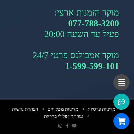
מוקד הזמנות ארצי:
077-788-3200
פעיל עד השעה 20:00
מוקד אמבולנס פרטי 24/7
1-599-599-101
מדיניות פרטיות
מדיניות משלוחים
הצהרת נגישות
עורך דין פלילי בקריות