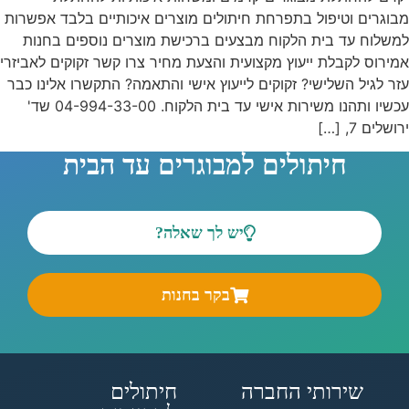
מבוגרים וטיפול בתפרחת חיתולים מוצרים איכותיים בלבד אפשרות
למשלוח עד בית הלקוח מבצעים ברכישת מוצרים נוספים בחנות
אמירוס לקבלת ייעוץ מקצועית והצעת מחיר צרו קשר זקוקים לאביזרי
עזר לגיל השלישי? זקוקים לייעוץ אישי והתאמה? התקשרו אלינו כבר
עכשיו ותהנו משירות אישי עד בית הלקוח. 04-994-33-00 שד'
ירושלים 7, […]
חיתולים למבוגרים עד הבית
יש לך שאלה?
בקר בחנות
שירותי החברה
חיתולים