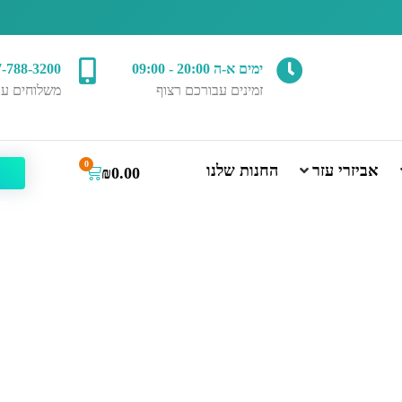
ימים א-ה 20:00 - 09:00
7-788-3200
זמינים עבורכם רצוף
משלוחים עד
0
אביזרי עזר
החנות שלנו
₪
0.00