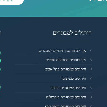
חיתולים למבוגרים
ד
מ
איך לבחור נכון חיתולים למבוגרים
0
איך בוחרים תחתונים סופגים
פ
חיתולים למבוגרים בתל אביב
חיתולים לבני נוער
מ
חיתולים למבוגרים בחיפה
1
חיתולים למבוגרים בירושלים
חיתולים למבוגרים בכפר סבא