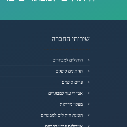
שירותי החברה
חיתולים למבוגרים
תחתונים סופגים
פדים סופגים
אביזרי עזר למבוגרים
מעלון מדרגות
הזמנת חיתולים למבוגרים
אמבולנס פרטי בקריות