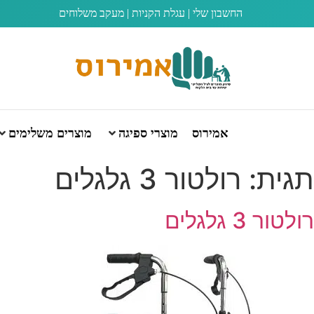
החשבון שלי
|
עגלת הקניות
|
מעקב משלוחים
אמירוס
מוצרי ספיגה
מוצרים משלימים
תגית:
רולטור 3 גלגלים
רולטור 3 גלגלים