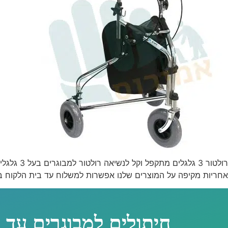
רולטור 3
אחריות מקיפה על המוצרים שלנו אפשרות למשלוח עד בית הלקוח ברכישת המוצר הטבה לרכי
חיתולים למבוגרים עד 