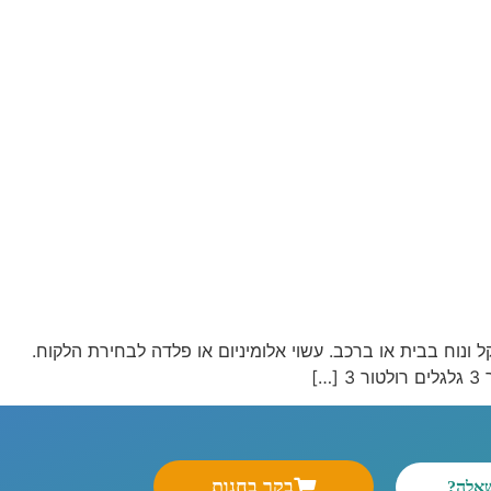
חד לנשיאה ומאפשר אחסון קל ונוח בבית או ברכב. עשוי אלומיניום או פלדה לבחירת הלקוח.
בקר בחנות
שאלה?