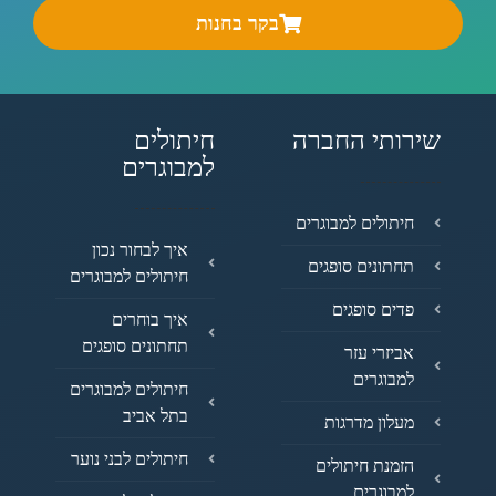
בקר בחנות
שירותי החברה
חיתולים
למבוגרים
חיתולים למבוגרים
איך לבחור נכון
תחתונים סופגים
חיתולים למבוגרים
פדים סופגים
איך בוחרים
תחתונים סופגים
אביזרי עזר
למבוגרים
חיתולים למבוגרים
בתל אביב
מעלון מדרגות
חיתולים לבני נוער
הזמנת חיתולים
למבוגרים