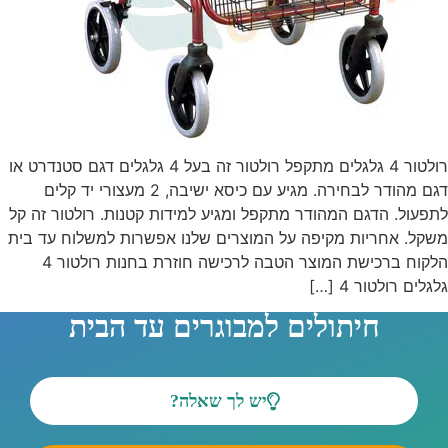
רולטור 4 גלגלים מתקפל רולטור זה בעל 4 גלגלים דגם סטנדרט או
דגם מהודר לבחירה. מגיע עם כיסא ישיבה, 2 מעצורי יד קלים
לתפעול. הדגם המהודר מתקפל ומגיע למידות קטנות. רולטור זה קל
משקל. אחריות מקיפה על המוצרים שלנו אפשרות למשלוח עד בית
הלקוח ברכישת המוצר הטבה לרכישה חוזרת בחנות רולטור 4
גלגלים רולטור 4 […]
חיתולים למבוגרים עד הבית
יש לך שאלה?