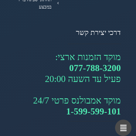
במבצע
דרכי יצירת קשר
מוקד הזמנות ארצי:
077-788-3200
פעיל עד השעה 20:00
מוקד אמבולנס פרטי 24/7
1-599-599-101