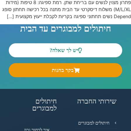
פתרון מצוין לנשים עם בריחת שתן. רמת ספיגה: 8 טיפות (מידות
M/L/XL) משלוח דיסקרטי עד הבית מתנה בכל רכישה תחתון סופג
Depend נשים תחתוני ספיגה בקריות לקבלת ייעוץ מקצועית […]
חיתולים למבוגרים עד הבית
יש לך שאלה?
בקר בחנות
שירותי החברה
חיתולים
למבוגרים
חיתולים למבוגרים
איך לבחור נכון