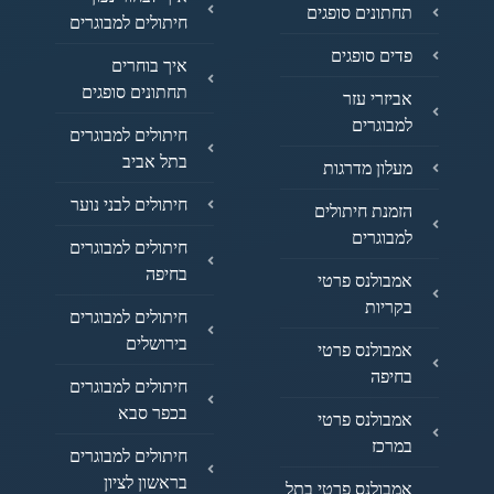
תחתונים סופגים
חיתולים למבוגרים
פדים סופגים
איך בוחרים
תחתונים סופגים
אביזרי עזר
למבוגרים
חיתולים למבוגרים
בתל אביב
מעלון מדרגות
חיתולים לבני נוער
הזמנת חיתולים
למבוגרים
חיתולים למבוגרים
בחיפה
אמבולנס פרטי
בקריות
חיתולים למבוגרים
בירושלים
אמבולנס פרטי
בחיפה
חיתולים למבוגרים
בכפר סבא
אמבולנס פרטי
במרכז
חיתולים למבוגרים
בראשון לציון
אמבולנס פרטי בתל