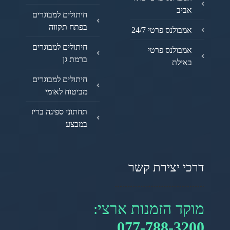
אביב
חיתולים למבוגרים
בפתח תקווה
אמבולנס פרטי 24/7
חיתולים למבוגרים
אמבולנס פרטי
ברמת גן
באילת
חיתולים למבוגרים
מביטוח לאומי
תחתוני ספיגה בריז
במבצע
דרכי יצירת קשר
מוקד הזמנות ארצי:
077-788-3200