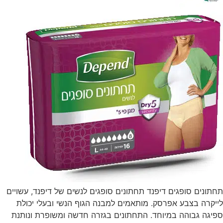
תחתונים סופגים דיפנד תחתונים סופגים לנשים של דיפנד, עשויים
לייקרה בצבע אפרסק. מותאמים למבנה הגוף הנשי ובעלי יכולת
ספיגה גבוהה במיוחד. התחתונים בגזרה חדשה ומשופרת ונותנת