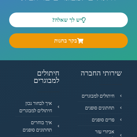
יש לך שאלה?
בקר בחנות
שירותי החברה
חיתולים
למבוגרים
חיתולים למבוגרים
איך לבחור נכון
תחתונים סופגים
חיתולים למבוגרים
פדים סופגים
איך בוחרים
תחתונים סופגים
אביזרי עזר