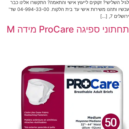
לגיל השלישי? זקוקים לייעוץ אישי והתאמה? התקשרו אלינו כבר
עכשיו ותהנו משירות אישי עד בית הלקוח. 04-994-33-00 שד'
ירושלים 7, […]
תחתוני ספיגה ProCare מידה M