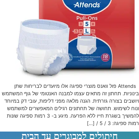
Attends פול וואנס מוצרי ספיגה אלו מיועדים לבריחות שתן
בינוניות. תחתון זה מתאים עצמו למבנה האנטומי של גוף המשתמש
ויושבים בצורה גזרתית. הגנה מלאה מפני דליפות, עובי דק במיוחד
ונוח לשימוש. תחושה של תחתונים רגילים המאפשרים למשתמש
להמשיך בשגרת חייו ללא הפרעה. מיגע ב- 3 רמות ספיגה שונות
רמות ספיגה: 3 / 5 / […]
חיתולים למבוגרים עד הבית