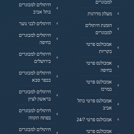
למבוגרים
חיתולים למבוגרים
בתל אביב
מעלון מדרגות
חיתולים לבני נוער
הזמנת חיתולים
למבוגרים
חיתולים למבוגרים
בחיפה
אמבולנס פרטי
בקריות
חיתולים למבוגרים
בירושלים
אמבולנס פרטי
בחיפה
חיתולים למבוגרים
בכפר סבא
אמבולנס פרטי
במרכז
חיתולים למבוגרים
בראשון לציון
אמבולנס פרטי בתל
אביב
חיתולים למבוגרים
בפתח תקווה
אמבולנס פרטי 24/7
חיתולים למבוגרים
אמבולנס פרטי