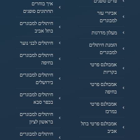
פדים סופגים
איך בוחרים
תחתונים סופגים
אביזרי עזר
למבוגרים
חיתולים למבוגרים
בתל אביב
מעלון מדרגות
חיתולים לבני נוער
הזמנת חיתולים
למבוגרים
חיתולים למבוגרים
בחיפה
אמבולנס פרטי
בקריות
חיתולים למבוגרים
בירושלים
אמבולנס פרטי
בחיפה
חיתולים למבוגרים
בכפר סבא
אמבולנס פרטי
במרכז
חיתולים למבוגרים
בראשון לציון
אמבולנס פרטי בתל
אביב
חיתולים למבוגרים