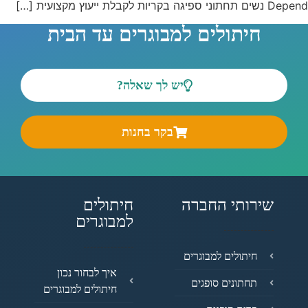
Depend נשים תחתוני ספיגה בקריות לקבלת ייעוץ מקצועית […]
חיתולים למבוגרים עד הבית
יש לך שאלה?
בקר בחנות
שירותי החברה
חיתולים
למבוגרים
חיתולים למבוגרים
איך לבחור נכון
תחתונים סופגים
חיתולים למבוגרים