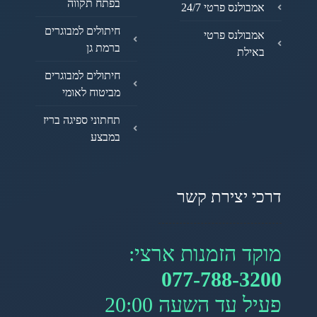
בפתח תקווה
אמבולנס פרטי 24/7
חיתולים למבוגרים
אמבולנס פרטי
ברמת גן
באילת
חיתולים למבוגרים
מביטוח לאומי
תחתוני ספיגה בריז
במבצע
דרכי יצירת קשר
מוקד הזמנות ארצי:
077-788-3200
פעיל עד השעה 20:00