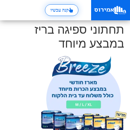
קנה עכשיו
תחתוני ספיגה בריז
במבצע מיוחד