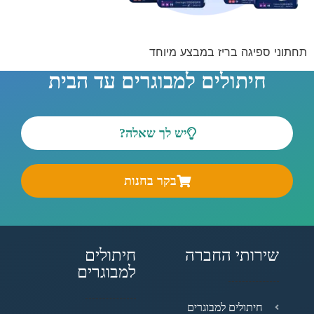
תחתוני ספיגה בריז במבצע מיוחד
חיתולים למבוגרים עד הבית
יש לך שאלה?
בקר בחנות
שירותי החברה
חיתולים
למבוגרים
חיתולים למבוגרים