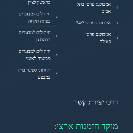
בראשון לציון
אמבולנס פרטי בתל
אביב
חיתולים למבוגרים
בפתח תקווה
אמבולנס פרטי 24/7
חיתולים למבוגרים
אמבולנס פרטי
ברמת גן
באילת
חיתולים למבוגרים
מביטוח לאומי
תחתוני ספיגה בריז
במבצע
דרכי יצירת קשר
מוקד הזמנות ארצי: