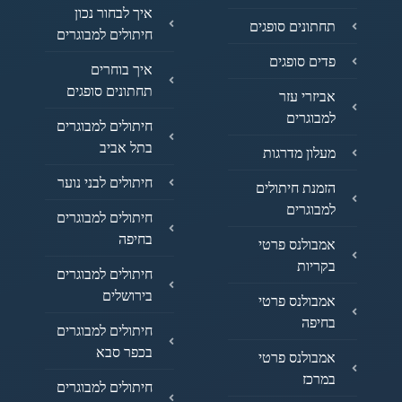
איך לבחור נכון
תחתונים סופגים
חיתולים למבוגרים
פדים סופגים
איך בוחרים
תחתונים סופגים
אביזרי עזר
למבוגרים
חיתולים למבוגרים
בתל אביב
מעלון מדרגות
חיתולים לבני נוער
הזמנת חיתולים
למבוגרים
חיתולים למבוגרים
בחיפה
אמבולנס פרטי
בקריות
חיתולים למבוגרים
בירושלים
אמבולנס פרטי
בחיפה
חיתולים למבוגרים
בכפר סבא
אמבולנס פרטי
במרכז
חיתולים למבוגרים