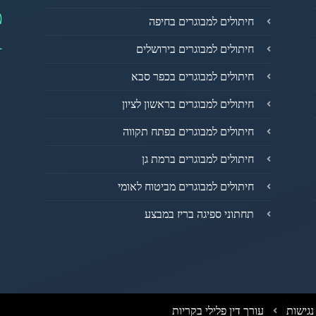
מ
חיתולים למבוגרים בחיפה
1
חיתולים למבוגרים בירושלים
חיתולים למבוגרים בכפר סבא
חיתולים למבוגרים בראשון לציון
חיתולים למבוגרים בפתח תקווה
חיתולים למבוגרים ברמת גן
חיתולים למבוגרים מביטוח לאומי
תחתוני ספיגה בריז במבצע
גישות
עורך דין פלילי בקריות