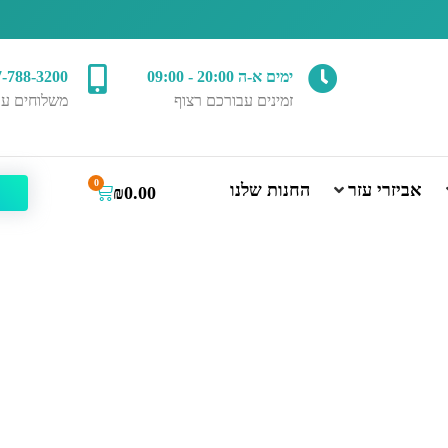
ימים א-ה 20:00 - 09:00
7-788-3200
זמינים עבורכם רצוף
משלוחים עד
0
אביזרי עזר
החנות שלנו
₪
0.00