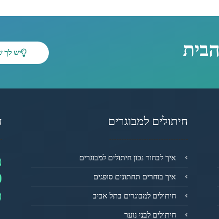
הבית
יש לך 
חיתולים למבוגרים
ד
מ
איך לבחור נכון חיתולים למבוגרים
0
איך בוחרים תחתונים סופגים
פ
חיתולים למבוגרים בתל אביב
חיתולים לבני נוער