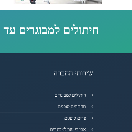
חיתולים למבוגרים עד 
שירותי החברה
חיתולים למבוגרים
תחתונים סופגים
פדים סופגים
אביזרי עזר למבוגרים