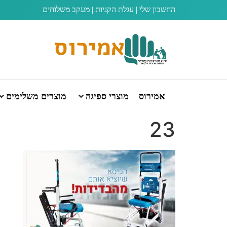
החשבון שלי
|
עגלת הקניות
|
מעקב משלוחים
אמירוס
מוצרי ספיגה
מוצרים משלימים
23