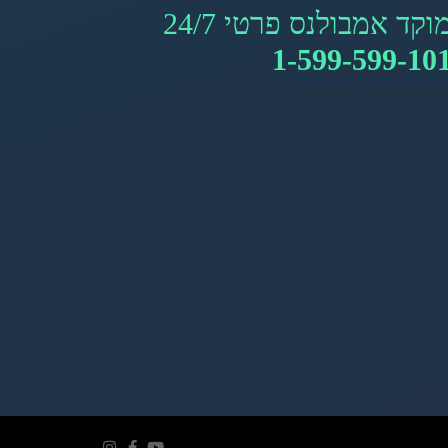
וקד אמבולנס פרטי 24/7
1-599-599-10