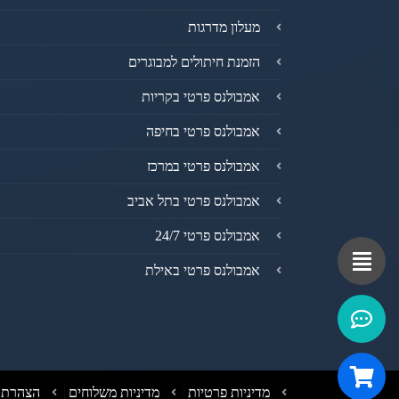
מעלון מדרגות
הזמנת חיתולים למבוגרים
אמבולנס פרטי בקריות
אמבולנס פרטי בחיפה
אמבולנס פרטי במרכז
אמבולנס פרטי בתל אביב
אמבולנס פרטי 24/7
אמבולנס פרטי באילת
מדיניות פרטיות
מדיניות משלוחים
הצהרת נ