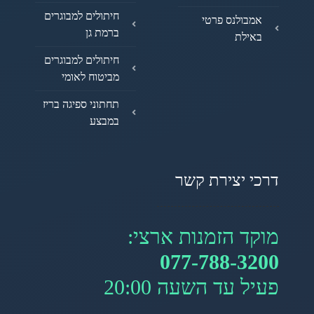
חיתולים למבוגרים
אמבולנס פרטי
ברמת גן
באילת
חיתולים למבוגרים
מביטוח לאומי
תחתוני ספיגה בריז
במבצע
דרכי יצירת קשר
מוקד הזמנות ארצי:
077-788-3200
פעיל עד השעה 20:00