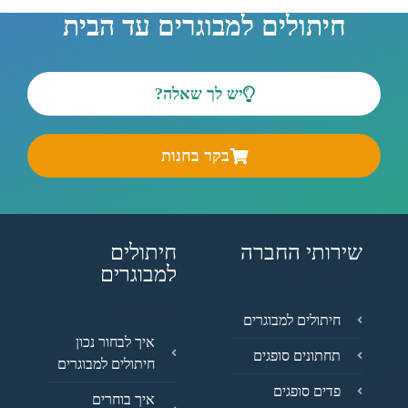
חיתולים למבוגרים עד הבית
יש לך שאלה?
בקר בחנות
שירותי החברה
חיתולים
למבוגרים
חיתולים למבוגרים
איך לבחור נכון
תחתונים סופגים
חיתולים למבוגרים
פדים סופגים
איך בוחרים