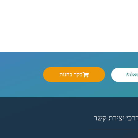
בקר בחנות
שאלה?
רכי יצירת קשר