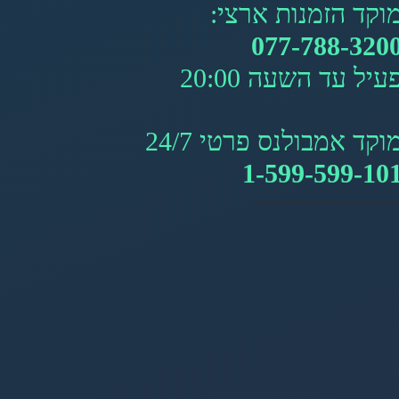
וקד הזמנות ארצי:
077-788-320
עיל עד השעה 20:00
וקד אמבולנס פרטי 24/7
1-599-599-10