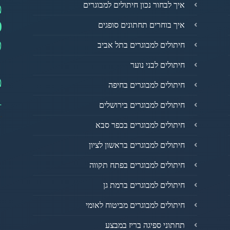
מ
איך לבחור נכון חיתולים למבוגרים
0
איך בוחרים תחתונים סופגים
פ
חיתולים למבוגרים בתל אביב
חיתולים לבני נוער
מ
חיתולים למבוגרים בחיפה
1
חיתולים למבוגרים בירושלים
חיתולים למבוגרים בכפר סבא
חיתולים למבוגרים בראשון לציון
חיתולים למבוגרים בפתח תקווה
חיתולים למבוגרים ברמת גן
חיתולים למבוגרים מביטוח לאומי
תחתוני ספיגה בריז במבצע