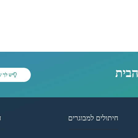
הבית
יש לך 
חיתולים למבוגרים
ד