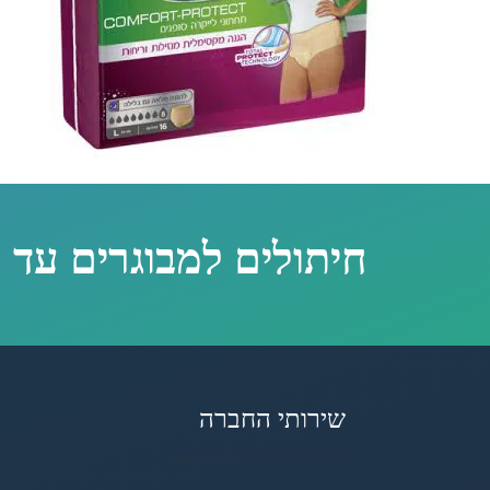
חיתולים למבוגרים עד 
שירותי החברה