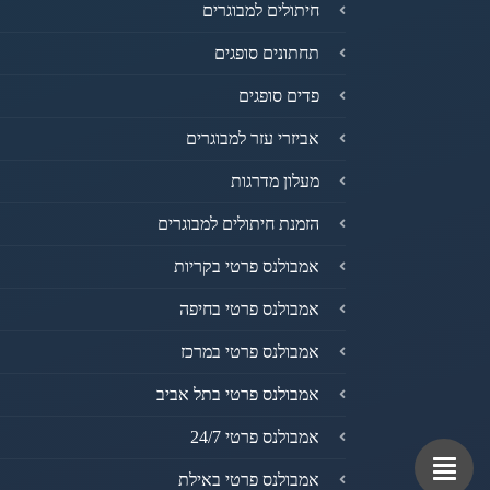
חיתולים למבוגרים
תחתונים סופגים
פדים סופגים
אביזרי עזר למבוגרים
מעלון מדרגות
הזמנת חיתולים למבוגרים
אמבולנס פרטי בקריות
אמבולנס פרטי בחיפה
אמבולנס פרטי במרכז
אמבולנס פרטי בתל אביב
אמבולנס פרטי 24/7
אמבולנס פרטי באילת