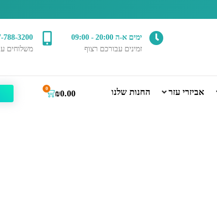
ימים א-ה 20:00 - 09:00
7-788-3200
זמינים עבורכם רצוף
משלוחים עד
0
אביזרי עזר
החנות שלנו
₪
0.00