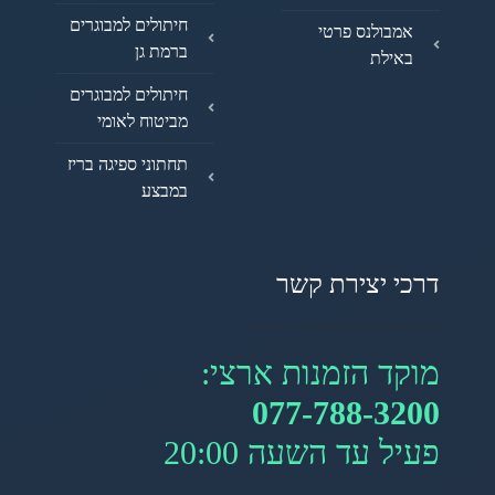
חיתולים למבוגרים
אמבולנס פרטי
ברמת גן
באילת
חיתולים למבוגרים
מביטוח לאומי
תחתוני ספיגה בריז
במבצע
דרכי יצירת קשר
מוקד הזמנות ארצי:
077-788-3200
פעיל עד השעה 20:00