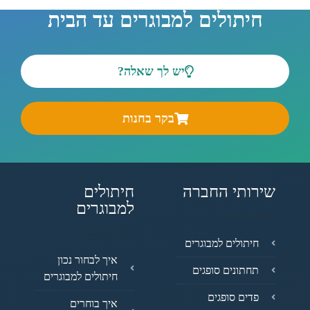
חיתולים למבוגרים עד הבית
יש לך שאלה?
בקר בחנות
שירותי החברה
חיתולים
למבוגרים
חיתולים למבוגרים
איך לבחור נכון
תחתונים סופגים
חיתולים למבוגרים
פדים סופגים
איך בוחרים