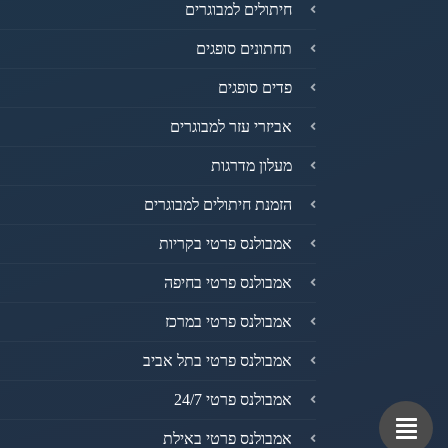
חיתולים למבוגרים
תחתונים סופגים
פדים סופגים
אביזרי עזר למבוגרים
מעלון מדרגות
הזמנת חיתולים למבוגרים
אמבולנס פרטי בקריות
אמבולנס פרטי בחיפה
אמבולנס פרטי במרכז
אמבולנס פרטי בתל אביב
אמבולנס פרטי 24/7
אמבולנס פרטי באילת