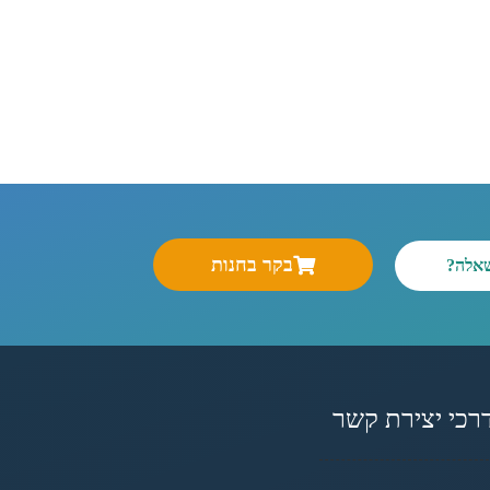
בקר בחנות
שאלה?
רכי יצירת קשר