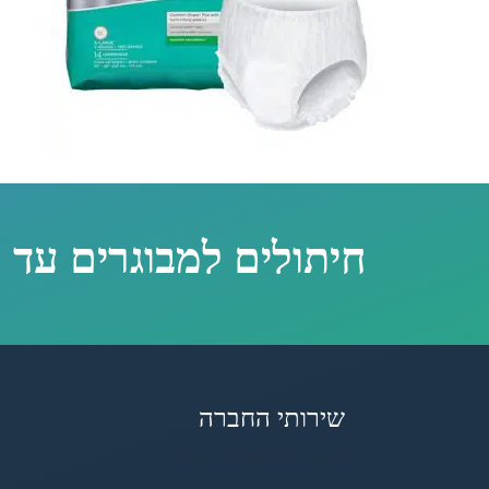
חיתולים למבוגרים עד 
שירותי החברה