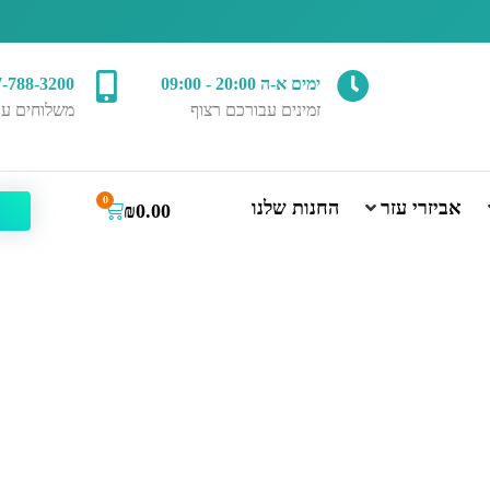
ימים א-ה 20:00 - 09:00
7-788-3200
זמינים עבורכם רצוף
משלוחים עד
0
אביזרי עזר
החנות שלנו
₪
0.00