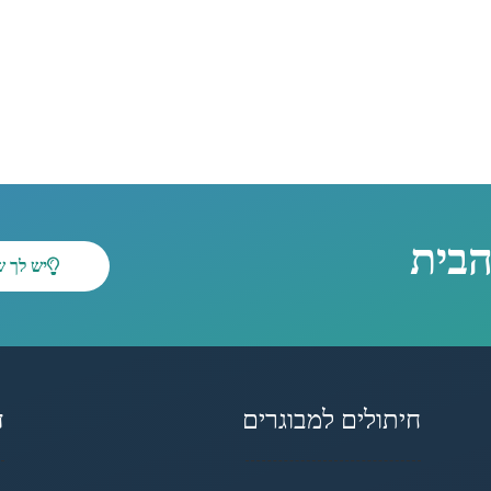
הבית
יש לך 
חיתולים למבוגרים
ד