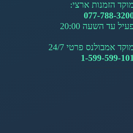
וקד הזמנות ארצי:
077-788-320
עיל עד השעה 20:00
וקד אמבולנס פרטי 24/7
1-599-599-10