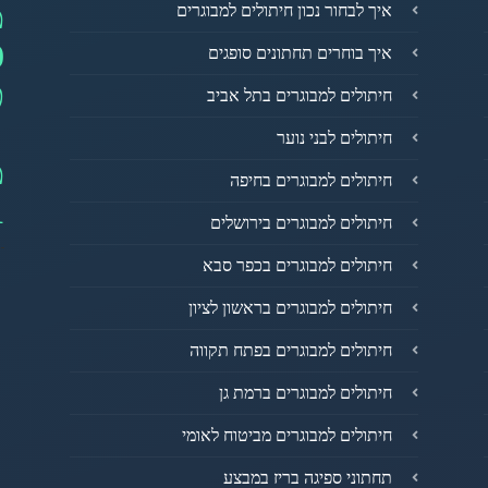
מ
איך לבחור נכון חיתולים למבוגרים
0
איך בוחרים תחתונים סופגים
פ
חיתולים למבוגרים בתל אביב
חיתולים לבני נוער
מ
חיתולים למבוגרים בחיפה
1
חיתולים למבוגרים בירושלים
חיתולים למבוגרים בכפר סבא
חיתולים למבוגרים בראשון לציון
חיתולים למבוגרים בפתח תקווה
חיתולים למבוגרים ברמת גן
חיתולים למבוגרים מביטוח לאומי
תחתוני ספיגה בריז במבצע