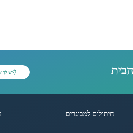
הבית
יש לך 
חיתולים למבוגרים
ד