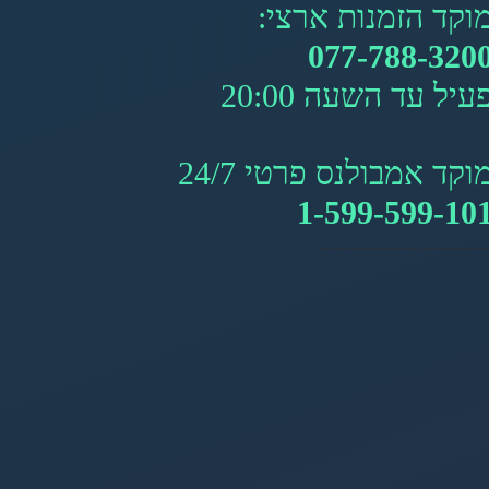
וקד הזמנות ארצי:
077-788-320
עיל עד השעה 20:00
וקד אמבולנס פרטי 24/7
1-599-599-10