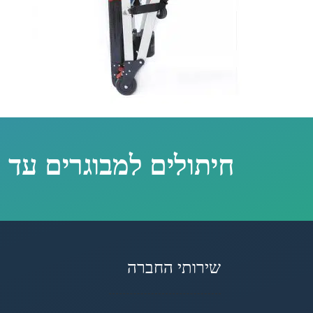
חיתולים למבוגרים עד 
שירותי החברה