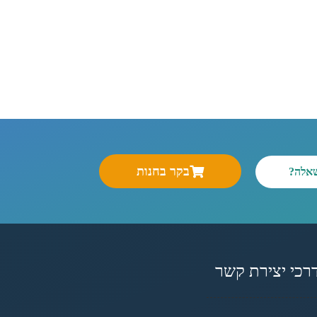
בקר בחנות
שאלה?
רכי יצירת קשר