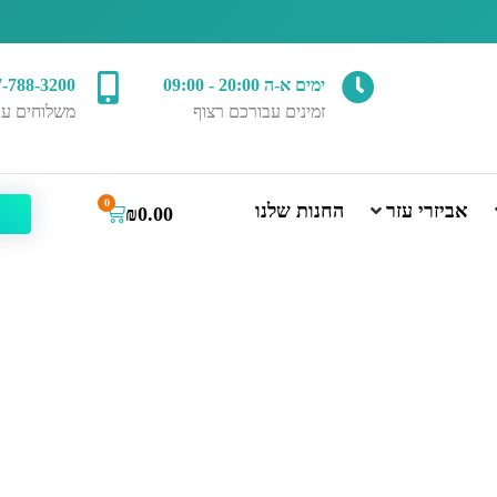
ימים א-ה 20:00 - 09:00
7-788-3200
זמינים עבורכם רצוף
משלוחים עד
0
אביזרי עזר
החנות שלנו
₪
0.00