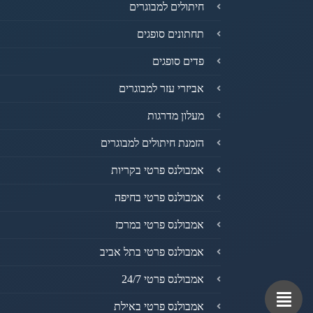
חיתולים למבוגרים
תחתונים סופגים
פדים סופגים
אביזרי עזר למבוגרים
מעלון מדרגות
הזמנת חיתולים למבוגרים
אמבולנס פרטי בקריות
אמבולנס פרטי בחיפה
אמבולנס פרטי במרכז
אמבולנס פרטי בתל אביב
אמבולנס פרטי 24/7
אמבולנס פרטי באילת