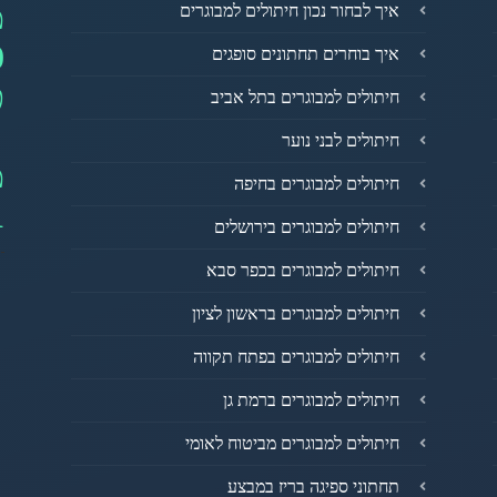
מ
איך לבחור נכון חיתולים למבוגרים
0
איך בוחרים תחתונים סופגים
פ
חיתולים למבוגרים בתל אביב
חיתולים לבני נוער
מ
חיתולים למבוגרים בחיפה
1
חיתולים למבוגרים בירושלים
חיתולים למבוגרים בכפר סבא
חיתולים למבוגרים בראשון לציון
חיתולים למבוגרים בפתח תקווה
חיתולים למבוגרים ברמת גן
חיתולים למבוגרים מביטוח לאומי
תחתוני ספיגה בריז במבצע