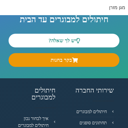
מגן מזרן
חיתולים למבוגרים עד הבית
יש לך שאלה?
בקר בחנות
שירותי החברה
חיתולים
למבוגרים
חיתולים למבוגרים
איך לבחור נכון
תחתונים סופגים
חיתולים למבוגרים