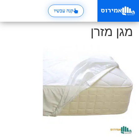
קנה עכשיו
מגן מזרן