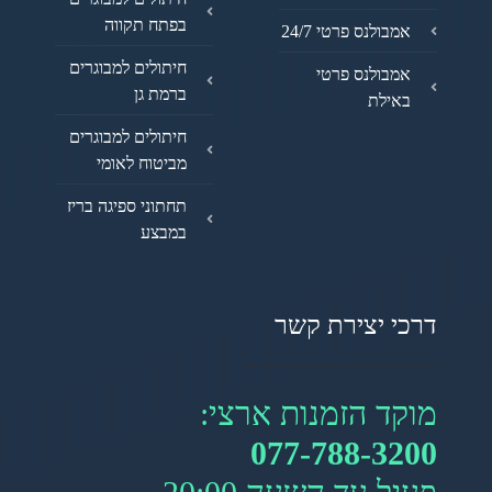
בפתח תקווה
אמבולנס פרטי 24/7
חיתולים למבוגרים
אמבולנס פרטי
ברמת גן
באילת
חיתולים למבוגרים
מביטוח לאומי
תחתוני ספיגה בריז
במבצע
דרכי יצירת קשר
מוקד הזמנות ארצי:
077-788-3200