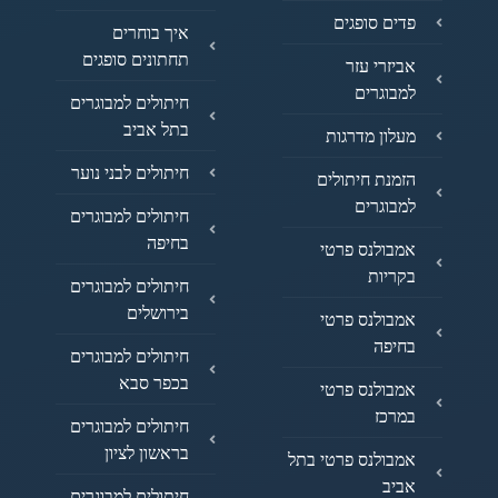
פדים סופגים
איך בוחרים
תחתונים סופגים
אביזרי עזר
למבוגרים
חיתולים למבוגרים
בתל אביב
מעלון מדרגות
חיתולים לבני נוער
הזמנת חיתולים
למבוגרים
חיתולים למבוגרים
בחיפה
אמבולנס פרטי
בקריות
חיתולים למבוגרים
בירושלים
אמבולנס פרטי
בחיפה
חיתולים למבוגרים
בכפר סבא
אמבולנס פרטי
במרכז
חיתולים למבוגרים
בראשון לציון
אמבולנס פרטי בתל
אביב
חיתולים למבוגרים