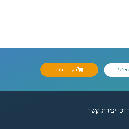
בקר בחנות
שאלה?
רכי יצירת קשר