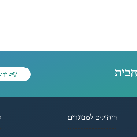
הבית
יש לך 
חיתולים למבוגרים
ד