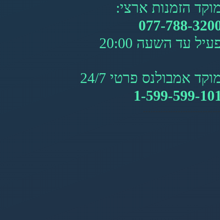
וקד הזמנות ארצי:
077-788-320
עיל עד השעה 20:00
וקד אמבולנס פרטי 24/7
1-599-599-10