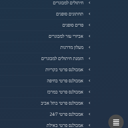
חיתולים למבוגרים
תחתונים סופגים
פדים סופגים
אביזרי עזר למבוגרים
מעלון מדרגות
הזמנת חיתולים למבוגרים
אמבולנס פרטי בקריות
אמבולנס פרטי בחיפה
אמבולנס פרטי במרכז
אמבולנס פרטי בתל אביב
אמבולנס פרטי 24/7
אמבולנס פרטי באילת