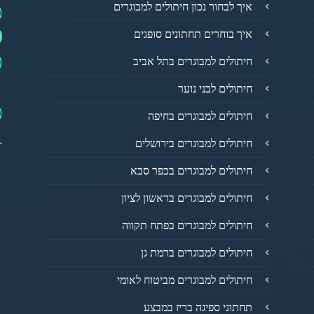
מ
איך לבחור נכון חיתולים למבוגרים
0
איך בוחרים תחתונים סופגים
פ
חיתולים למבוגרים בתל אביב
חיתולים לבני נוער
מ
חיתולים למבוגרים בחיפה
1
חיתולים למבוגרים בירושלים
חיתולים למבוגרים בכפר סבא
חיתולים למבוגרים בראשון לציון
חיתולים למבוגרים בפתח תקווה
חיתולים למבוגרים ברמת גן
חיתולים למבוגרים מביטוח לאומי
תחתוני ספיגה בריז במבצע