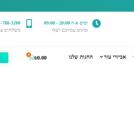
ימים א-ה 20:00 - 09:00
7-788-3200
זמינים עבורכם רצוף
משלוחים עד
0
אביזרי עזר
החנות שלנו
₪
0.00