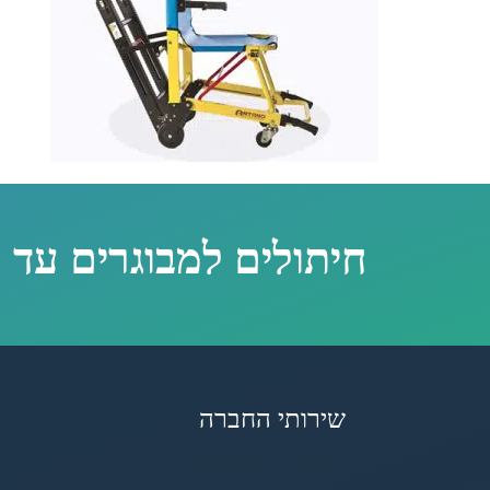
חיתולים למבוגרים עד 
שירותי החברה