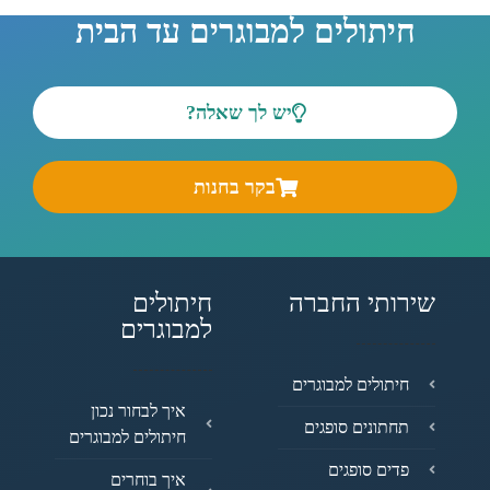
חיתולים למבוגרים עד הבית
יש לך שאלה?
בקר בחנות
שירותי החברה
חיתולים
למבוגרים
חיתולים למבוגרים
איך לבחור נכון
תחתונים סופגים
חיתולים למבוגרים
פדים סופגים
איך בוחרים