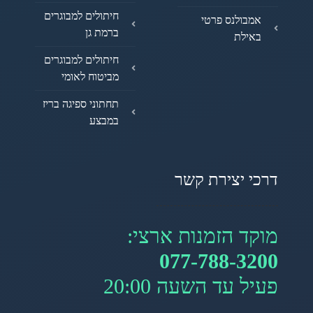
חיתולים למבוגרים
אמבולנס פרטי
ברמת גן
באילת
חיתולים למבוגרים
מביטוח לאומי
תחתוני ספיגה בריז
במבצע
דרכי יצירת קשר
מוקד הזמנות ארצי:
077-788-3200
פעיל עד השעה 20:00