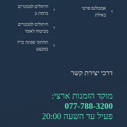
חיתולים למבוגרים
אמבולנס פרטי
ברמת גן
באילת
חיתולים למבוגרים
מביטוח לאומי
תחתוני ספיגה בריז
במבצע
דרכי יצירת קשר
מוקד הזמנות ארצי:
077-788-3200
פעיל עד השעה 20:00