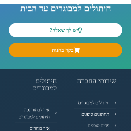
חיתולים למבוגרים עד הבית
יש לך שאלה?
בקר בחנות
שירותי החברה
חיתולים
למבוגרים
חיתולים למבוגרים
איך לבחור נכון
תחתונים סופגים
חיתולים למבוגרים
פדים סופגים
איך בוחרים