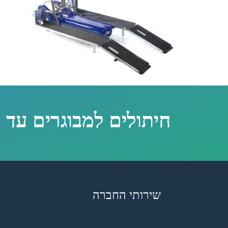
חיתולים למבוגרים עד 
שירותי החברה