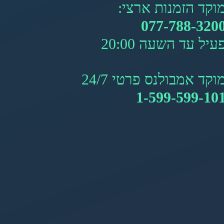
וקד הזמנות ארצי:
077-788-320
עיל עד השעה 20:00
וקד אמבולנס פרטי 24/7
1-599-599-10