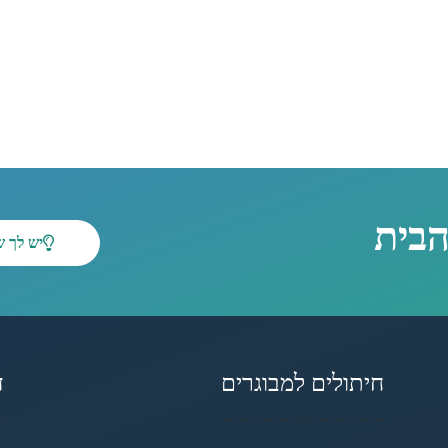
הבית
יש לך 
חיתולים למבוגרים
ד