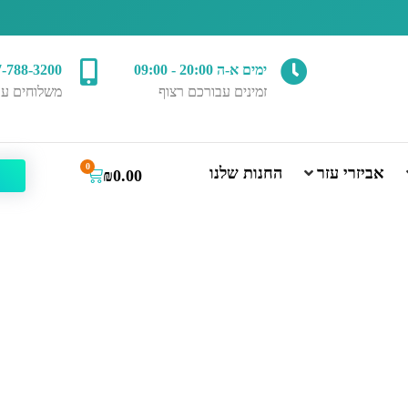
ימים א-ה 20:00 - 09:00
7-788-3200
זמינים עבורכם רצוף
משלוחים עד
0
אביזרי עזר
החנות שלנו
₪
0.00