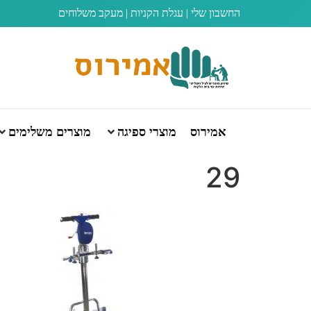
החשבון שלי
|
עגלת הקניות
|
מעקב משלוחים
אמירוס
מוצרי ספיגה
מוצרים משלימים
29