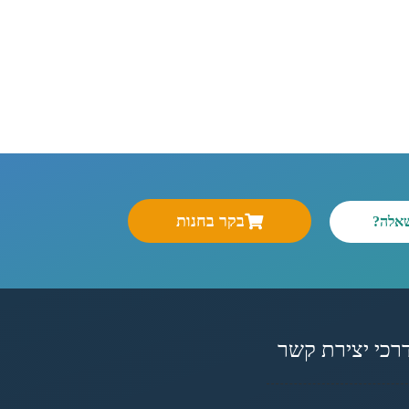
בקר בחנות
שאלה?
רכי יצירת קשר