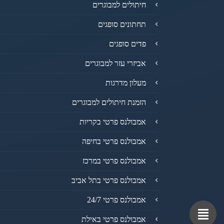
חיתולים למבוגרים
תחתונים סופגים
פדים סופגים
אביזרי עזר למבוגרים
מעלון מדרגות
הזמנת חיתולים למבוגרים
אמבולנס פרטי בקריות
אמבולנס פרטי בחיפה
אמבולנס פרטי במרכז
אמבולנס פרטי בתל אביב
אמבולנס פרטי 24/7
אמבולנס פרטי באילת