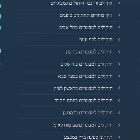
מ
איך לבחור נכון חיתולים למבוגרים
0
איך בוחרים תחתונים סופגים
פ
חיתולים למבוגרים בתל אביב
חיתולים לבני נוער
מ
חיתולים למבוגרים בחיפה
1
חיתולים למבוגרים בירושלים
חיתולים למבוגרים בכפר סבא
חיתולים למבוגרים בראשון לציון
חיתולים למבוגרים בפתח תקווה
חיתולים למבוגרים ברמת גן
חיתולים למבוגרים מביטוח לאומי
תחתוני ספיגה בריז במבצע