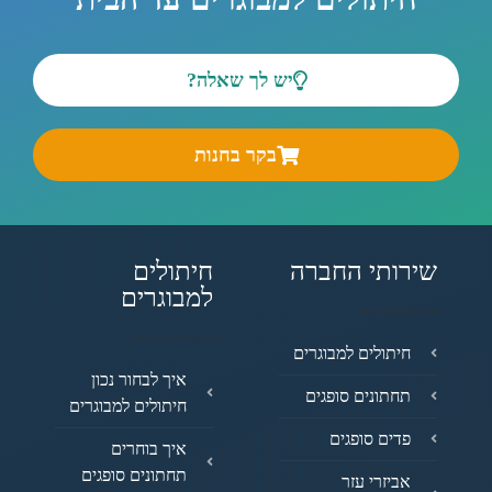
יש לך שאלה?
בקר בחנות
שירותי החברה
חיתולים
למבוגרים
חיתולים למבוגרים
איך לבחור נכון
תחתונים סופגים
חיתולים למבוגרים
פדים סופגים
איך בוחרים
תחתונים סופגים
אביזרי עזר