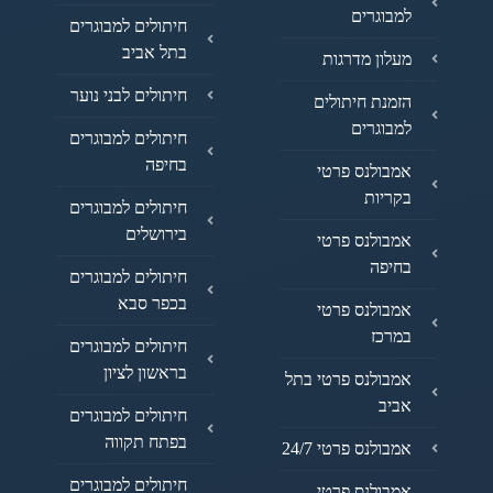
למבוגרים
חיתולים למבוגרים
בתל אביב
מעלון מדרגות
חיתולים לבני נוער
הזמנת חיתולים
למבוגרים
חיתולים למבוגרים
בחיפה
אמבולנס פרטי
בקריות
חיתולים למבוגרים
בירושלים
אמבולנס פרטי
בחיפה
חיתולים למבוגרים
בכפר סבא
אמבולנס פרטי
במרכז
חיתולים למבוגרים
בראשון לציון
אמבולנס פרטי בתל
אביב
חיתולים למבוגרים
בפתח תקווה
אמבולנס פרטי 24/7
חיתולים למבוגרים
אמבולנס פרטי