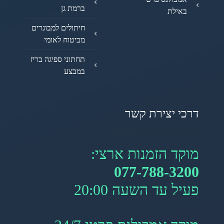
ברמת גן
באילת
חיתולים למבוגרים
מביטוח לאומי
תחתוני ספיגה בריז
במבצע
דרכי יצירת קשר
מוקד הזמנות ארצי:
077-788-3200
פעיל עד השעה 20:00