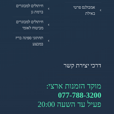
חיתולים למבוגרים
אמבולנס פרטי
ברמת גן
באילת
חיתולים למבוגרים
מביטוח לאומי
תחתוני ספיגה בריז
במבצע
דרכי יצירת קשר
מוקד הזמנות ארצי:
077-788-3200
פעיל עד השעה 20:00