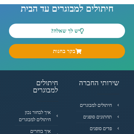
חיתולים למבוגרים עד הבית
יש לך שאלה?
בקר בחנות
שירותי החברה
חיתולים
למבוגרים
חיתולים למבוגרים
איך לבחור נכון
תחתונים סופגים
חיתולים למבוגרים
פדים סופגים
איך בוחרים