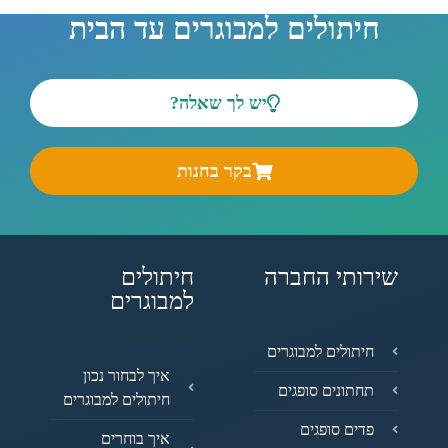
חיתולים למבוגרים עד הבית
יש לך שאלה?
בקר בחנות
שירותי החברה
חיתולים
למבוגרים
חיתולים למבוגרים
איך לבחור נכון
תחתונים סופגים
חיתולים למבוגרים
פדים סופגים
איך בוחרים