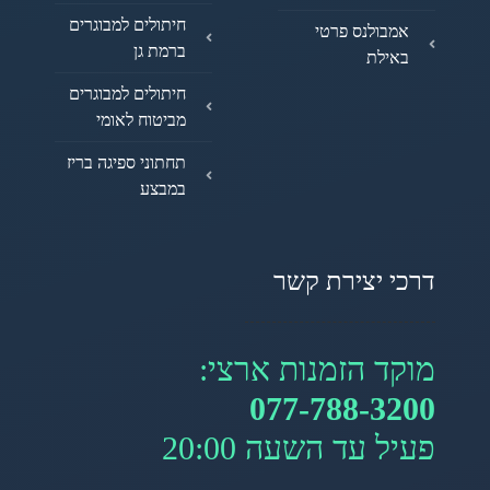
חיתולים למבוגרים
אמבולנס פרטי
ברמת גן
באילת
חיתולים למבוגרים
מביטוח לאומי
תחתוני ספיגה בריז
במבצע
דרכי יצירת קשר
מוקד הזמנות ארצי:
077-788-3200
פעיל עד השעה 20:00