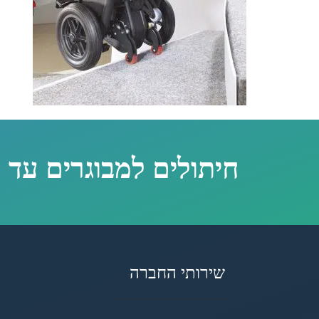
חיתולים למבוגרים עד 
שירותי החברה