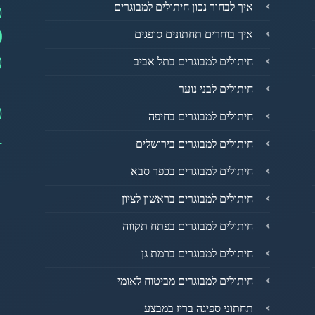
מ
איך לבחור נכון חיתולים למבוגרים
0
איך בוחרים תחתונים סופגים
פ
חיתולים למבוגרים בתל אביב
חיתולים לבני נוער
מ
חיתולים למבוגרים בחיפה
1
חיתולים למבוגרים בירושלים
חיתולים למבוגרים בכפר סבא
חיתולים למבוגרים בראשון לציון
חיתולים למבוגרים בפתח תקווה
חיתולים למבוגרים ברמת גן
חיתולים למבוגרים מביטוח לאומי
תחתוני ספיגה בריז במבצע