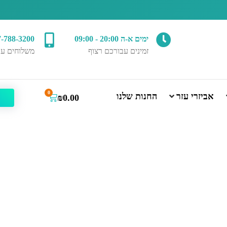
ימים א-ה 20:00 - 09:00
7-788-3200
זמינים עבורכם רצוף
משלוחים עד
0
אביזרי עזר
החנות שלנו
₪
0.00