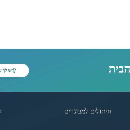
הבית
יש לך 
חיתולים למבוגרים
ד