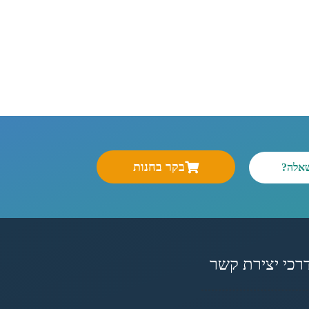
בקר בחנות
שאלה?
רכי יצירת קשר