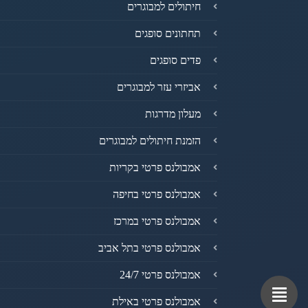
חיתולים למבוגרים
תחתונים סופגים
פדים סופגים
אביזרי עזר למבוגרים
מעלון מדרגות
הזמנת חיתולים למבוגרים
אמבולנס פרטי בקריות
אמבולנס פרטי בחיפה
אמבולנס פרטי במרכז
אמבולנס פרטי בתל אביב
אמבולנס פרטי 24/7
אמבולנס פרטי באילת