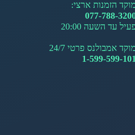
וקד הזמנות ארצי:
077-788-320
עיל עד השעה 20:00
וקד אמבולנס פרטי 24/7
1-599-599-10