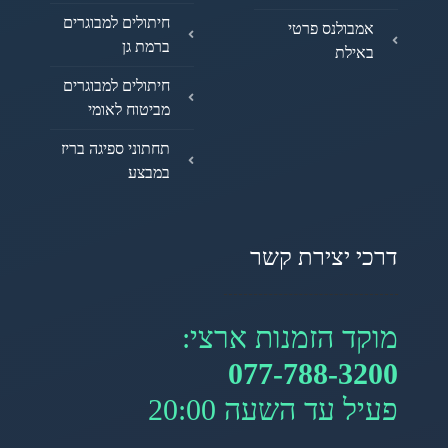
חיתולים למבוגרים
אמבולנס פרטי
ברמת גן
באילת
חיתולים למבוגרים
מביטוח לאומי
תחתוני ספיגה בריז
במבצע
דרכי יצירת קשר
מוקד הזמנות ארצי:
077-788-3200
פעיל עד השעה 20:00