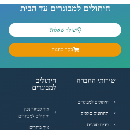
חיתולים למבוגרים עד הבית
יש לך שאלה?
בקר בחנות
שירותי החברה
חיתולים
למבוגרים
חיתולים למבוגרים
איך לבחור נכון
תחתונים סופגים
חיתולים למבוגרים
פדים סופגים
איך בוחרים