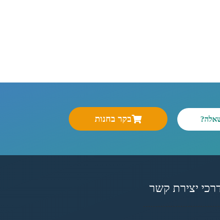
בקר בחנות
שאלה?
רכי יצירת קשר