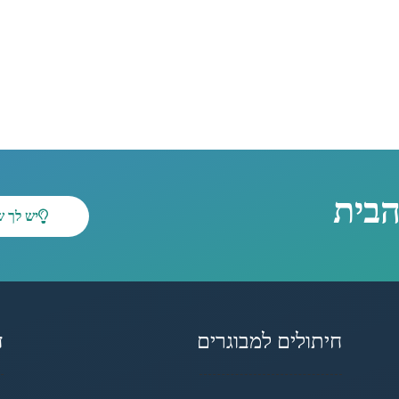
הבית
יש לך 
חיתולים למבוגרים
ד