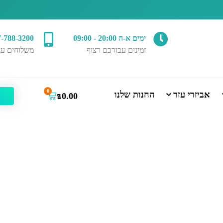
ימים א-ה 20:00 - 09:00
7-788-3200
זמינים עבורכם רצוף
משלוחים עד
0
אביזרי עזר
החנות שלנו
₪
0.00