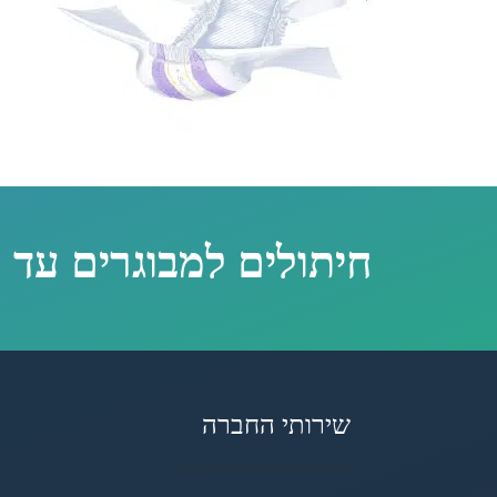
חיתולים למבוגרים עד 
שירותי החברה