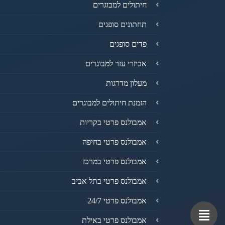
חיתולים למבוגרים
תחתונים סופגים
פדים סופגים
אביזרי עזר למבוגרים
מעלון מדרגות
הזמנת חיתולים למבוגרים
אמבולנס פרטי בקריות
אמבולנס פרטי בחיפה
אמבולנס פרטי במרכז
אמבולנס פרטי בתל אביב
אמבולנס פרטי 24/7
אמבולנס פרטי באילת