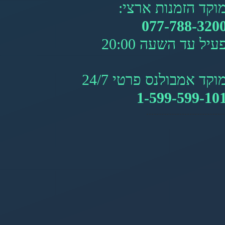
וקד הזמנות ארצי:
077-788-320
עיל עד השעה 20:00
וקד אמבולנס פרטי 24/7
1-599-599-10