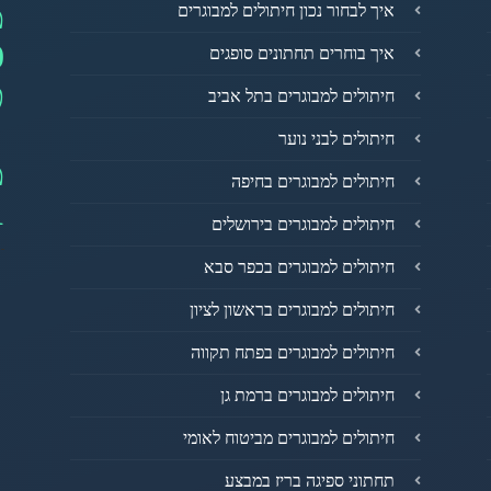
מ
איך לבחור נכון חיתולים למבוגרים
0
איך בוחרים תחתונים סופגים
פ
חיתולים למבוגרים בתל אביב
חיתולים לבני נוער
מ
חיתולים למבוגרים בחיפה
1
חיתולים למבוגרים בירושלים
חיתולים למבוגרים בכפר סבא
חיתולים למבוגרים בראשון לציון
חיתולים למבוגרים בפתח תקווה
חיתולים למבוגרים ברמת גן
חיתולים למבוגרים מביטוח לאומי
תחתוני ספיגה בריז במבצע