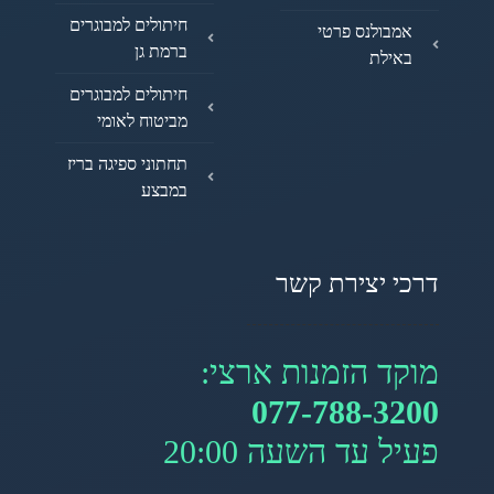
חיתולים למבוגרים
אמבולנס פרטי
ברמת גן
באילת
חיתולים למבוגרים
מביטוח לאומי
תחתוני ספיגה בריז
במבצע
דרכי יצירת קשר
מוקד הזמנות ארצי:
077-788-3200
פעיל עד השעה 20:00