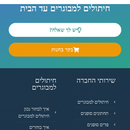
חיתולים למבוגרים עד הבית
יש לך שאלה?
בקר בחנות
שירותי החברה
חיתולים
למבוגרים
חיתולים למבוגרים
איך לבחור נכון
תחתונים סופגים
חיתולים למבוגרים
פדים סופגים
איך בוחרים