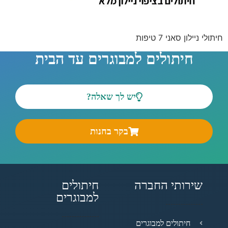
חיתולי ניילון סאני 7 טיפות
חיתולים למבוגרים עד הבית
יש לך שאלה?
בקר בחנות
שירותי החברה
חיתולים
למבוגרים
חיתולים למבוגרים