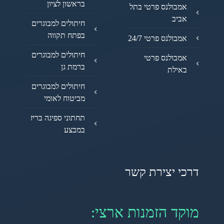
בראשון לציון
אמבולנס פרטי בתל
אביב
חיתולים למבוגרים
בפתח תקווה
אמבולנס פרטי 24/7
חיתולים למבוגרים
אמבולנס פרטי
ברמת גן
באילת
חיתולים למבוגרים
מביטוח לאומי
תחתוני ספיגה בריז
במבצע
דרכי יצירת קשר
מוקד הזמנות ארצי: