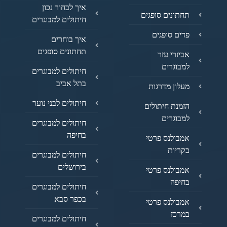
איך לבחור נכון
תחתונים סופגים
חיתולים למבוגרים
פדים סופגים
איך בוחרים
תחתונים סופגים
אביזרי עזר
למבוגרים
חיתולים למבוגרים
בתל אביב
מעלון מדרגות
חיתולים לבני נוער
הזמנת חיתולים
למבוגרים
חיתולים למבוגרים
בחיפה
אמבולנס פרטי
בקריות
חיתולים למבוגרים
בירושלים
אמבולנס פרטי
בחיפה
חיתולים למבוגרים
בכפר סבא
אמבולנס פרטי
במרכז
חיתולים למבוגרים