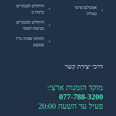
חיתולים למבוגרים
אמבולנס פרטי
ברמת גן
באילת
חיתולים למבוגרים
מביטוח לאומי
תחתוני ספיגה בריז
במבצע
דרכי יצירת קשר
מוקד הזמנות ארצי:
077-788-3200
פעיל עד השעה 20:00