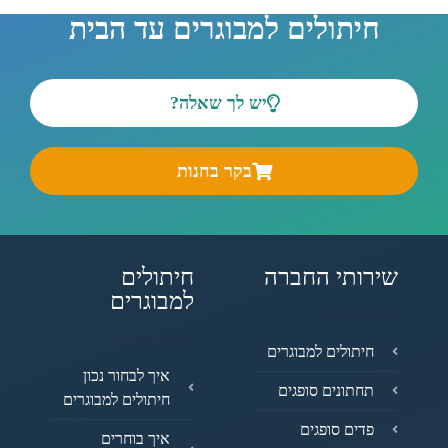
חיתולים למבוגרים עד הבית
יש לך שאלה?
בקר בחנות
שירותי החברה
חיתולים
למבוגרים
חיתולים למבוגרים
איך לבחור נכון
תחתונים סופגים
חיתולים למבוגרים
פדים סופגים
איך בוחרים