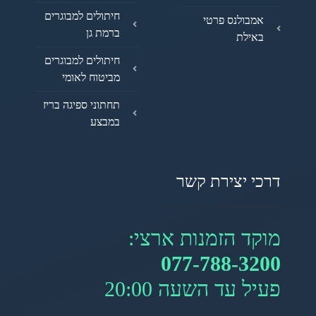
חיתולים למבוגרים
אמבולנס פרטי
ברמת גן
באילת
חיתולים למבוגרים
מביטוח לאומי
תחתוני ספיגה בריז
במבצע
דרכי יצירת קשר
מוקד הזמנות ארצי:
077-788-3200
פעיל עד השעה 20:00