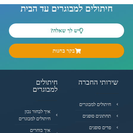
חיתולים למבוגרים עד הבית
יש לך שאלה?
בקר בחנות
שירותי החברה
חיתולים
למבוגרים
חיתולים למבוגרים
איך לבחור נכון
תחתונים סופגים
חיתולים למבוגרים
פדים סופגים
איך בוחרים