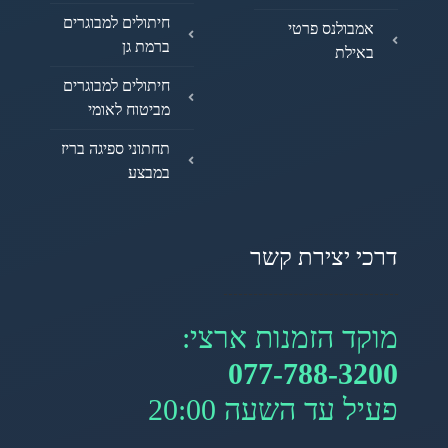
חיתולים למבוגרים
אמבולנס פרטי
ברמת גן
באילת
חיתולים למבוגרים
מביטוח לאומי
תחתוני ספיגה בריז
במבצע
דרכי יצירת קשר
מוקד הזמנות ארצי:
077-788-3200
פעיל עד השעה 20:00