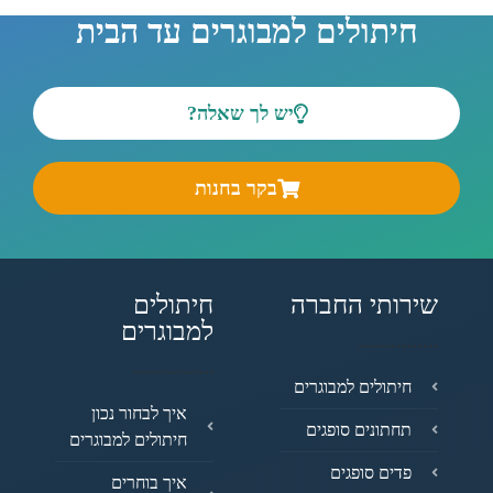
חיתולים למבוגרים עד הבית
יש לך שאלה?
בקר בחנות
שירותי החברה
חיתולים
למבוגרים
חיתולים למבוגרים
איך לבחור נכון
תחתונים סופגים
חיתולים למבוגרים
פדים סופגים
איך בוחרים