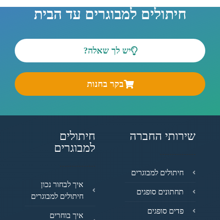
חיתולים למבוגרים עד הבית
יש לך שאלה?
בקר בחנות
שירותי החברה
חיתולים
למבוגרים
חיתולים למבוגרים
איך לבחור נכון
תחתונים סופגים
חיתולים למבוגרים
פדים סופגים
איך בוחרים