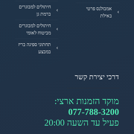
חיתולים למבוגרים
אמבולנס פרטי
ברמת גן
באילת
חיתולים למבוגרים
מביטוח לאומי
תחתוני ספיגה בריז
במבצע
דרכי יצירת קשר
מוקד הזמנות ארצי:
077-788-3200
פעיל עד השעה 20:00