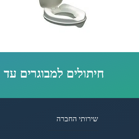
חיתולים למבוגרים עד 
שירותי החברה