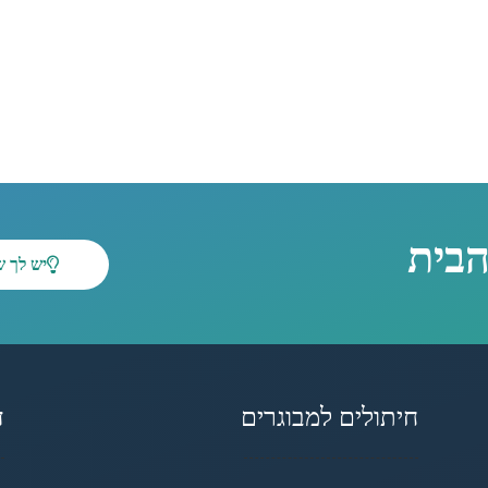
הבית
יש לך 
חיתולים למבוגרים
ד