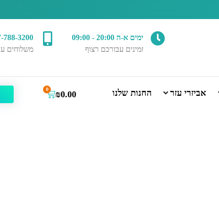
ימים א-ה 20:00 - 09:00
7-788-3200
זמינים עבורכם רצוף
משלוחים עד
0
אביזרי עזר
החנות שלנו
₪
0.00