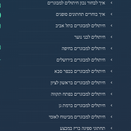
מ
איך לבחור נכון חיתולים למבוגרים
0
איך בוחרים תחתונים סופגים
פ
חיתולים למבוגרים בתל אביב
חיתולים לבני נוער
מ
חיתולים למבוגרים בחיפה
1
חיתולים למבוגרים בירושלים
חיתולים למבוגרים בכפר סבא
חיתולים למבוגרים בראשון לציון
חיתולים למבוגרים בפתח תקווה
חיתולים למבוגרים ברמת גן
חיתולים למבוגרים מביטוח לאומי
תחתוני ספיגה בריז במבצע