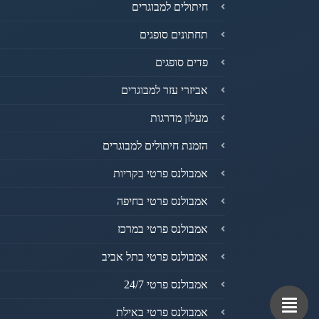
חיתולים למבוגרים
תחתונים סופגים
פדים סופגים
אביזרי עזר למבוגרים
מעלון מדרגות
הזמנת חיתולים למבוגרים
אמבולנס פרטי בקריות
אמבולנס פרטי בחיפה
אמבולנס פרטי במרכז
אמבולנס פרטי בתל אביב
אמבולנס פרטי 24/7
אמבולנס פרטי באילת