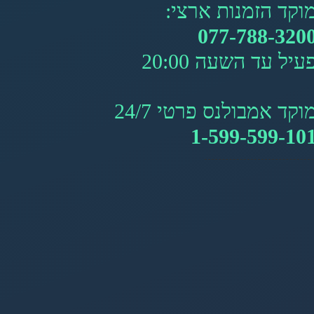
וקד הזמנות ארצי:
077-788-320
עיל עד השעה 20:00
וקד אמבולנס פרטי 24/7
1-599-599-10