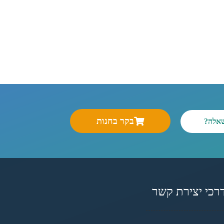
בקר בחנות
שאלה?
רכי יצירת קשר