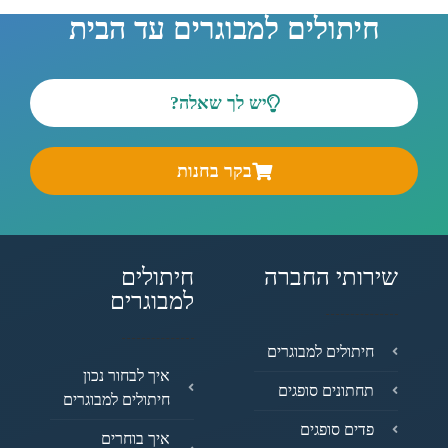
חיתולים למבוגרים עד הבית
יש לך שאלה?
בקר בחנות
שירותי החברה
חיתולים
למבוגרים
חיתולים למבוגרים
איך לבחור נכון
תחתונים סופגים
חיתולים למבוגרים
פדים סופגים
איך בוחרים