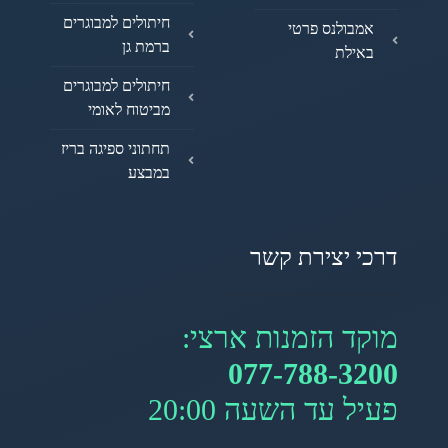
חיתולים למבוגרים
אמבולנס פרטי
ברמת גן
באילת
חיתולים למבוגרים
מביטוח לאומי
תחתוני ספיגה בריז
במבצע
דרכי יצירת קשר
מוקד הזמנות ארצי:
077-788-3200
פעיל עד השעה 20:00